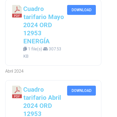
Cuadro
DOWNLOAD
tarifario Mayo
2024 ORD
12953
ENERGÍA
1 file(s)
307.53
KB
Abril 2024
Cuadro
DOWNLOAD
tarifario Abril
2024 ORD
12953