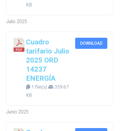
KB
Julio 2025
Cuadro
DOWNLOAD
tarifario Julio
2025 ORD
14237
ENERGÍA
1 file(s)
359.67
KB
Junio 2025