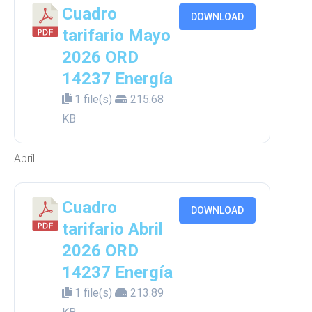
Cuadro
DOWNLOAD
tarifario Mayo
2026 ORD
14237 Energía
1 file(s)
215.68
KB
Abril
Cuadro
DOWNLOAD
tarifario Abril
2026 ORD
14237 Energía
1 file(s)
213.89