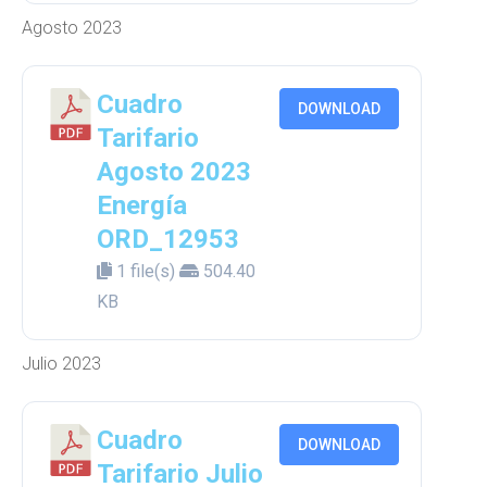
Agosto 2023
Cuadro
DOWNLOAD
Tarifario
Agosto 2023
Energía
ORD_12953
1 file(s)
504.40
KB
Julio 2023
Cuadro
DOWNLOAD
Tarifario Julio