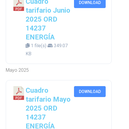
Cuadro
DOWNLOAD
tarifario Junio
2025 ORD
14237
ENERGÍA
1 file(s)
349.07
KB
Mayo 2025
Cuadro
DOWNLOAD
tarifario Mayo
2025 ORD
14237
ENERGÍA