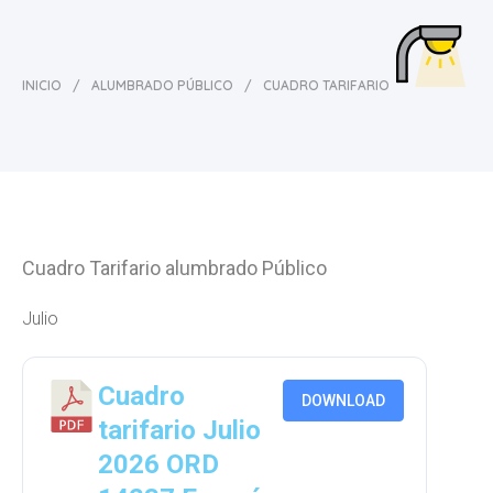
INICIO
/
ALUMBRADO PÚBLICO
/
CUADRO TARIFARIO
Cuadro Tarifario alumbrado Público
Julio
Cuadro
DOWNLOAD
tarifario Julio
2026 ORD