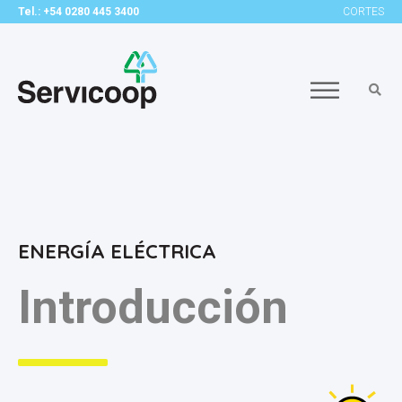
Tel.: +54 0280 445 3400
CORTES
ENERGÍA ELÉCTRICA
Introducción