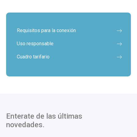
Requisitos para la conexión
Uso responsable
Cuadro tarifario
Enterate de las últimas
novedades.