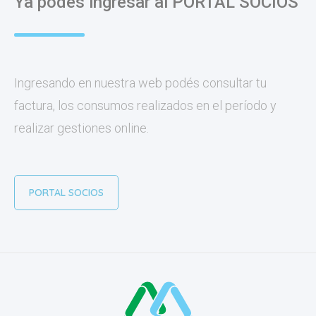
Ya podés ingresar al PORTAL SOCIOS
Ingresando en nuestra web podés consultar tu
factura, los consumos realizados en el período y
realizar gestiones online.
PORTAL SOCIOS