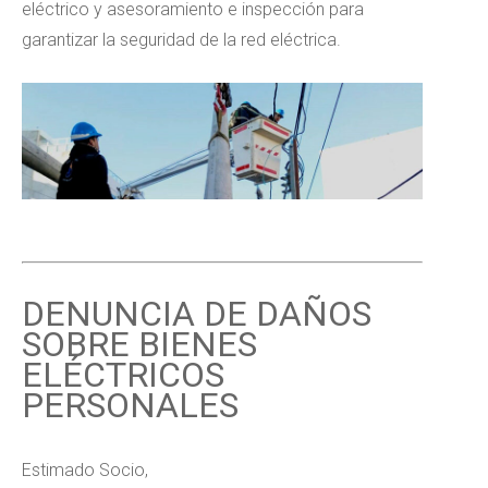
eléctrico y asesoramiento e inspección para
garantizar la seguridad de la red eléctrica.
DENUNCIA DE DAÑOS
SOBRE BIENES
ELÉCTRICOS
PERSONALES
Estimado Socio,