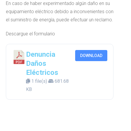
En caso de haber experimentado algún daño en su
equipamiento eléctrico debido a inconvenientes con
el suministro de energía, puede efectuar un reclamo.
Descargue el formulario
Denuncia
DOWNLOAD
Daños
Eléctricos
1 file(s)
681.68
KB