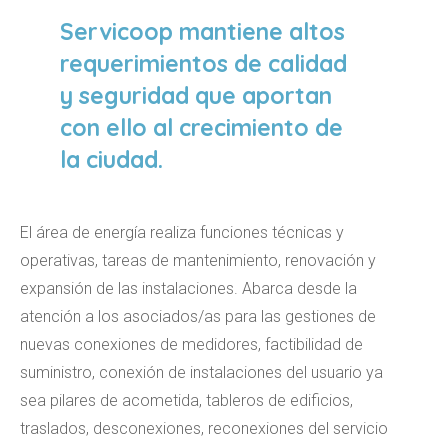
Servicoop mantiene altos
requerimientos de calidad
y seguridad que aportan
con ello al crecimiento de
la ciudad.
El área de energía realiza funciones técnicas y
operativas, tareas de mantenimiento, renovación y
expansión de las instalaciones. Abarca desde la
atención a los asociados/as para las gestiones de
nuevas conexiones de medidores, factibilidad de
suministro, conexión de instalaciones del usuario ya
sea pilares de acometida, tableros de edificios,
traslados, desconexiones, reconexiones del servicio