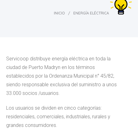
INICIO
/
ENERGÍA ELÉCTRICA
Servicoop distribuye energía eléctrica en toda la
ciudad de Puerto Madryn en los términos
establecidos por la Ordenanza Municipal n° 45/82,
siendo responsable exclusiva del suministro a unos
33.000 socios /usuarios.
Los usuarios se dividen en cinco categorías:
residenciales, comerciales, industriales, rurales y
grandes consumidores.