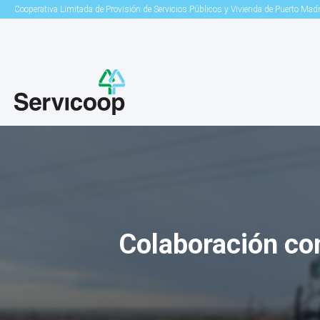
Cooperativa Limitada de Provisión de Servicios Públicos y Vivienda de Puerto Mad
Colaboración con