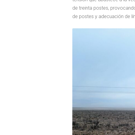
de treinta postes, provocando
de postes y adecuación de línea