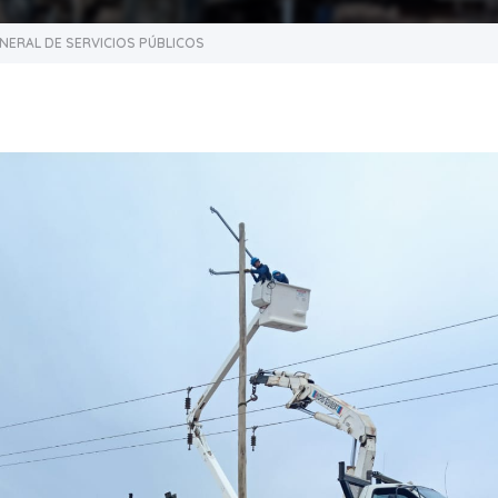
NERAL DE SERVICIOS PÚBLICOS