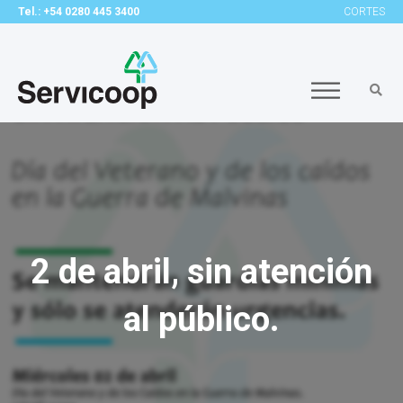
Tel.: +54 0280 445 3400
CORTES
2 de abril, sin atención
al público.