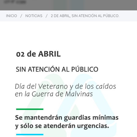
INICIO
/
NOTICIAS
/
2 DE ABRIL, SIN ATENCIÓN AL PÚBLICO.