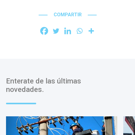
COMPARTIR
Enterate de las últimas
novedades.