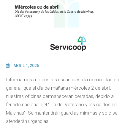
ABRIL 1, 2025
Informamos a todos los usuarios y a la comunidad en
general, que el día de mañana miércoles 2 de abril,
nuestras oficinas permanecerán cerradas, debido al
feriado nacional del “Día del Veterano y los caídos en
Malvinas”. Se mantendrán guardias mínimas y sólo se
atenderán urgencias.