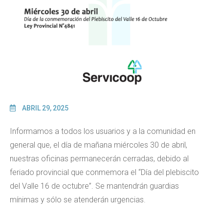
ABRIL 29, 2025
Informamos a todos los usuarios y a la comunidad en
general que, el día de mañana miércoles 30 de abril,
nuestras oficinas permanecerán cerradas, debido al
feriado provincial que conmemora el “Día del plebiscito
del Valle 16 de octubre”. Se mantendrán guardias
mínimas y sólo se atenderán urgencias.