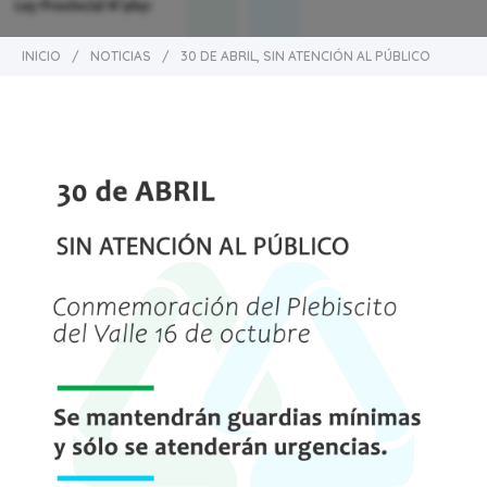
INICIO
/
NOTICIAS
/
30 DE ABRIL, SIN ATENCIÓN AL PÚBLICO