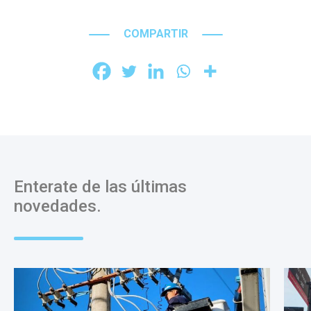
COMPARTIR
Enterate de las últimas
novedades.