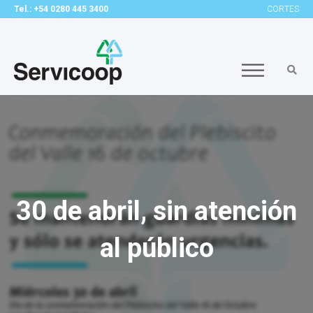
Tel.: +54 0280 445 3400
CORTES
30 de abril, sin atención
al público