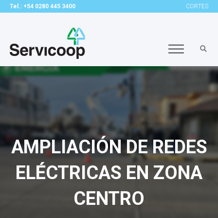
Tel.: +54 0280 445 3400
CORTES
AMPLIACIÓN DE REDES
ELÉCTRICAS EN ZONA
CENTRO