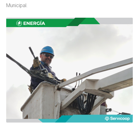
Municipal.