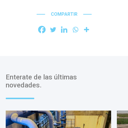
COMPARTIR
Enterate de las últimas
novedades.