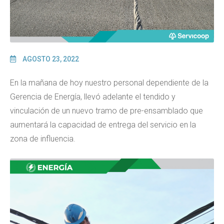
AGOSTO 23, 2022
En la mañana de hoy nuestro personal dependiente de la
Gerencia de Energía, llevó adelante el tendido y
vinculación de un nuevo tramo de pre-ensamblado que
aumentará la capacidad de entrega del servicio en la
zona de influencia.