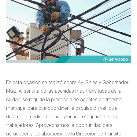
En esta ocasión se realizó sobre Av. Gales y Gobernador
Maiz. Al ser una de las avenidas más transitadas de la
ciudad, se requirió la presencia de agentes de tránsito
municipal para que coordinen la circulación vehicular
durante el tendido de línea y brinden seguridad a los
trabajadores. Aprovechamos la oportunidad para
agradecer la colaboración de la Dirección de Tránsito