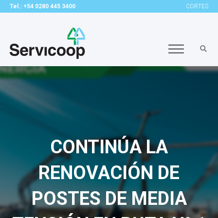
Tel.: +54 0280 445 3400
CORTES
CONTINÚA LA
RENOVACIÓN DE
POSTES DE MEDIA