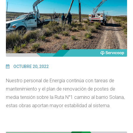
OCTUBRE 20, 2022
Nuestro personal de Energía continúa con tareas de
mantenimiento y el plan de renovación de postes de
media tensión sobre la Ruta N°1 camino al barrio Solana,
estas obras aportan mayor estabilidad al sistema.