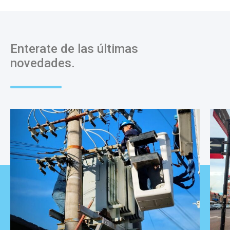
Enterate de las últimas
novedades.