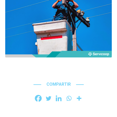
COMPARTIR