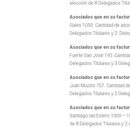
elección de 8 Delegados Titu
Asociados que en su factura
Gales 1050. Cantidad de asoc
Delegados Titulares y 2 Dele
Asociados que en su factura
Fuerte San José 195. Cantida
Delegados Titulares y 3 Dele
Asociados que en su factura
Juan Muzzio 707. Cantidad de
Delegados Titulares y 2 Dele
Asociados que en su factura
Santiago del Estero 1000 – 1
de 8 Delegados Titulares y 2