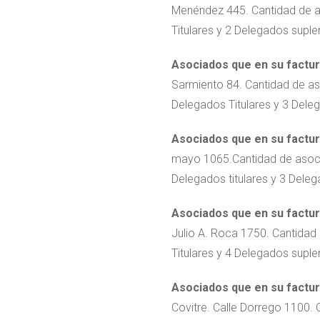
Menéndez 445. Cantidad de a
Titulares y 2 Delegados suple
Asociados que en su factura
Sarmiento 84. Cantidad de as
Delegados Titulares y 3 Dele
Asociados que en su factura
mayo 1065.Cantidad de asocia
Delegados titulares y 3 Deleg
Asociados que en su factura
Julio A. Roca 1750. Cantidad 
Titulares y 4 Delegados suple
Asociados que en su factura
Covitre. Calle Dorrego 1100. 