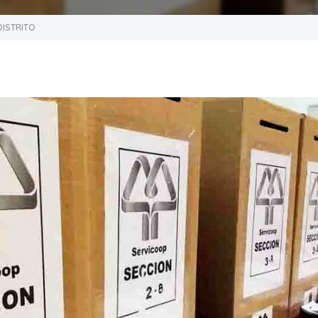
ISTRITO