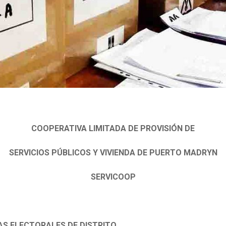
COOPERATIVA LIMITADA DE PROVISIÓN DE
SERVICIOS PÚBLICOS Y VIVIENDA DE PUERTO MADRYN
SERVICOOP
S ELECTORALES DE DISTRITO