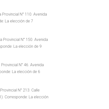
 Provincial N° 110. Avenida
e: La elección de 7
a Provincial N° 150. Avenida
sponde: La elección de 9
Provincial N° 46. Avenida
ponde: La elección de 6
rovincial N° 213. Calle
1). Corresponde: La elección