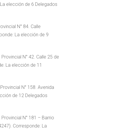
 La elección de 6 Delegados
vincial N° 84. Calle
sponde: La elección de 9
Provincial N° 42. Calle 25 de
e: La elección de 11
Provincial N° 158. Avenida
lección de 12 Delegados
Provincial N° 181 – Barrio
(4247). Corresponde: La