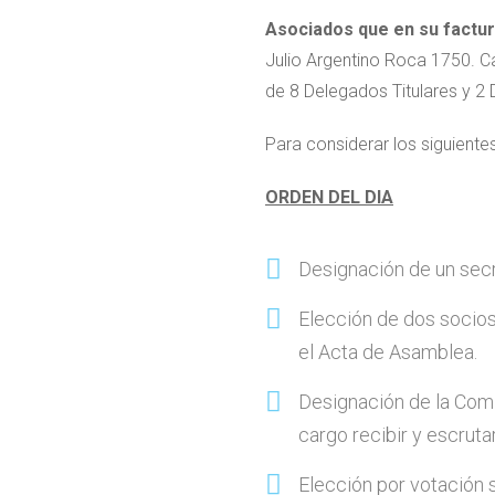
Asociados que en su factura
Julio Argentino Roca 1750. C
de 8 Delegados Titulares y 2
Para considerar los siguientes
ORDEN DEL DIA
Designación de un secr
Elección de dos socios
el Acta de Asamblea.
Designación de la Comi
cargo recibir y escruta
Elección por votación