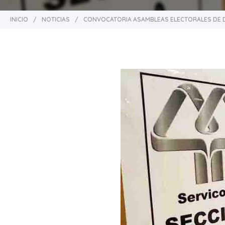
INICIO
/
NOTICIAS
/
CONVOCATORIA ASAMBLEAS ELECTORALES DE D