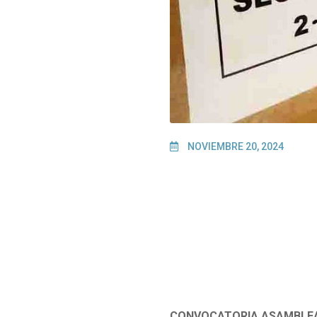
NOVIEMBRE 20, 2024
CONVOCATORIA ASAMBLEA