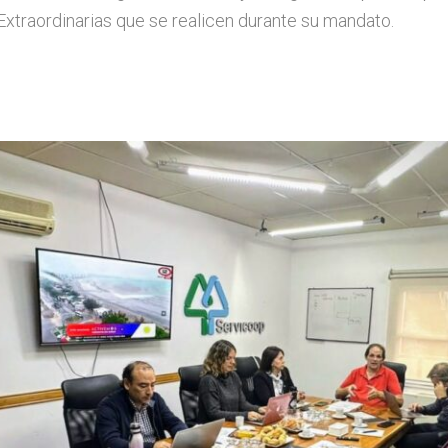
Extraordinarias que se realicen durante su mandato.