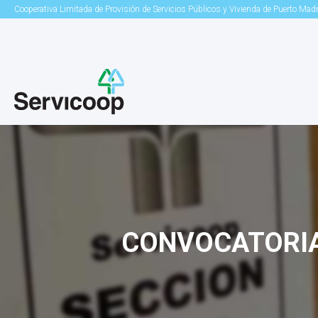
Cooperativa Limitada de Provisión de Servicios Públicos y Vivienda de Puerto Mad
CONVOCATORIA