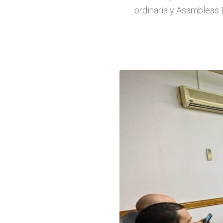
ordinaria y Asambleas 