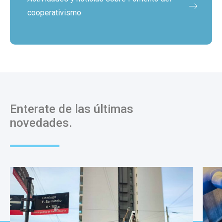
cooperativismo
Enterate de las últimas
novedades.