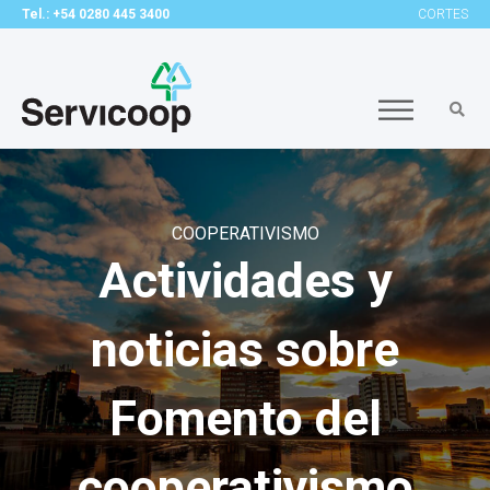
Tel.: +54 0280 445 3400
CORTES
COOPERATIVISMO
Actividades y
noticias sobre
Fomento del
cooperativismo