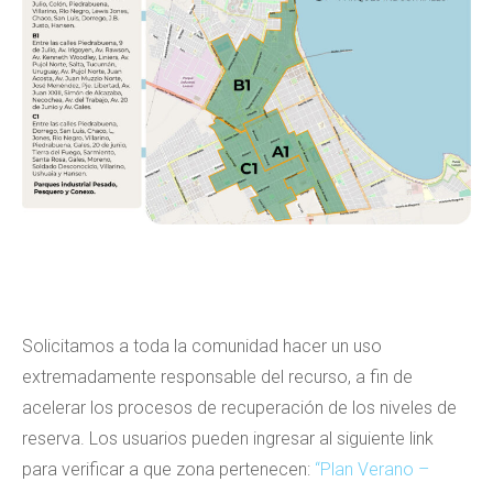
Solicitamos a toda la comunidad hacer un uso
extremadamente responsable del recurso, a fin de
acelerar los procesos de recuperación de los niveles de
reserva. Los usuarios pueden ingresar al siguiente link
para verificar a que zona pertenecen:
“Plan Verano –