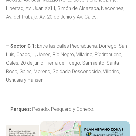
Libertad, Av. Juan XXIII, Simón de Alcazaba, Necochea,
Av. del Trabajo, Av. 20 de Junio y Av. Gales.
– Sector C 1:
Entre las calles Piedrabuena, Dorrego, San
Luis, Chaco, L, Jones, Rio Negro, Villarino, Piedrabuena,
Gales, 20 de junio, Tierra del Fuego, Sarmiento, Santa
Rosa, Gales, Moreno, Soldado Desconocido, Villarino,
Ushuaia y Hansen
– Parques:
Pesado, Pesquero y Conexo.