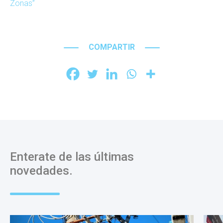
Zonas”
COMPARTIR
Enterate de las últimas
novedades.