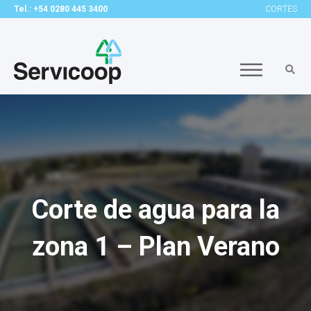
Tel.: +54 0280 445 3400
CORTES
Corte de agua para la
zona 1 – Plan Verano