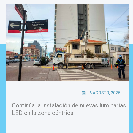
6 AGOSTO, 2026
Continúa la instalación de nuevas luminarias
LED en la zona céntrica.