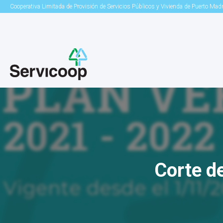
Cooperativa Limitada de Provisión de Servicios Públicos y Vivienda de Puerto Mad
Corte de