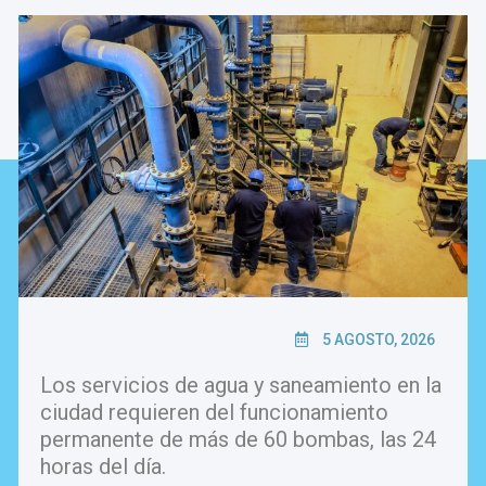
5 AGOSTO, 2026
Los servicios de agua y saneamiento en la
ciudad requieren del funcionamiento
permanente de más de 60 bombas, las 24
horas del día.