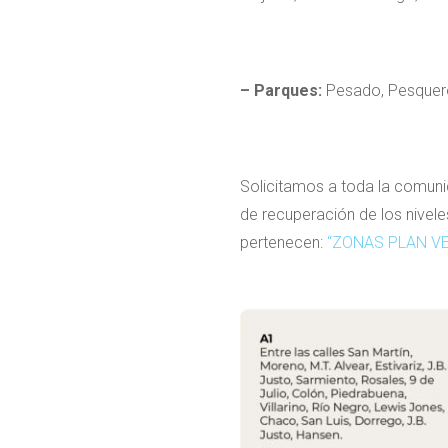
– Parques:
Pesado, Pesquer
Solicitamos a toda la comuni
de recuperación de los niveles
pertenecen:
“ZONAS PLAN V