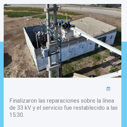
Finalizaron las reparaciones sobre la línea
de 33 kV y el servicio fue restablecido a las
15:30.