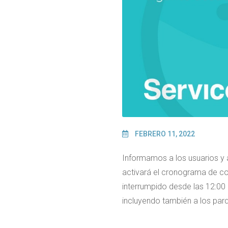
FEBRERO 11, 2022
Informamos a los usuarios y 
activará el cronograma de cor
interrumpido desde las 12:00
incluyendo también a los parq