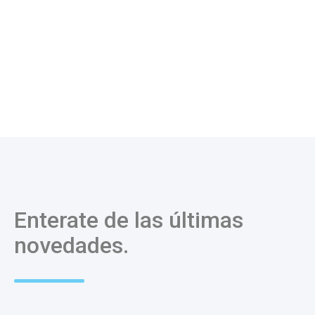
Enterate de las últimas
novedades.