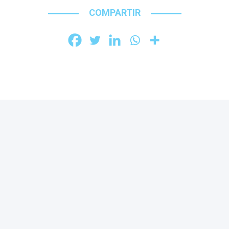
COMPARTIR