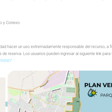
o y Conexo.
dad hacer un uso extremadamente responsable del recurso, a fi
 de reserva. Los usuarios pueden ingresar al siguiente link para 
ERANO”