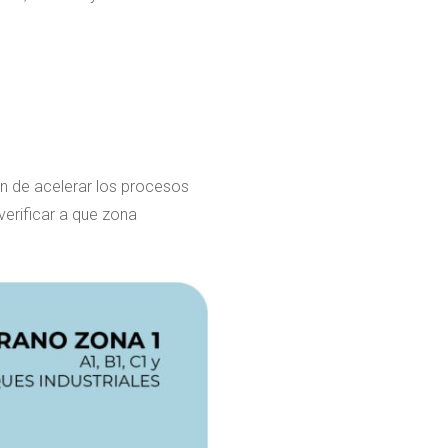
n de acelerar los procesos
verificar a que zona