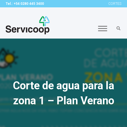
Tel.: +54 0280 445 3400
CORTES
Corte de agua para la
zona 1 – Plan Verano