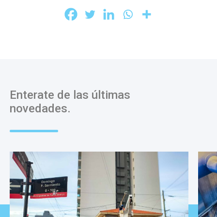
Enterate de las últimas
novedades.