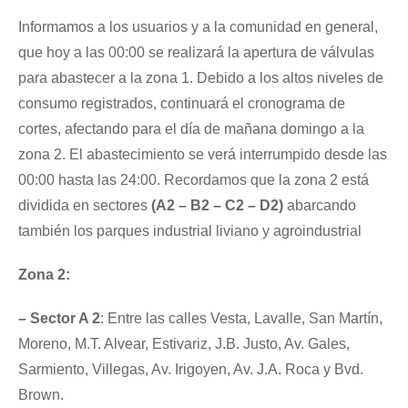
Informamos a los usuarios y a la comunidad en general,
que hoy a las 00:00 se realizará la apertura de válvulas
para abastecer a la zona 1. Debido a los altos niveles de
consumo registrados, continuará el cronograma de
cortes, afectando para el día de mañana domingo a la
zona 2. El abastecimiento se verá interrumpido desde las
00:00 hasta las 24:00. Recordamos que la zona 2 está
dividida en sectores
(A2 – B2 – C2 – D2)
abarcando
también los parques industrial liviano y agroindustrial
Zona 2:
– Sector A 2
: Entre las calles Vesta, Lavalle, San Martín,
Moreno, M.T. Alvear, Estivariz, J.B. Justo, Av. Gales,
Sarmiento, Villegas, Av. Irigoyen, Av. J.A. Roca y Bvd.
Brown.