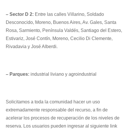
– Sector D 2:
Entre las calles Villarino, Soldado
Desconocido, Moreno, Buenos Aires, Av. Gales, Santa
Rosa, Sarmiento, Península Valdés, Santiago del Estero,
Estivariz, José Contín, Moreno, Cecilio Di Clemente,
Rivadavia y José Alberdi.
– Parques:
industrial liviano y agroindustrial
Solicitamos a toda la comunidad hacer un uso
extremadamente responsable del recurso, a fin de
acelerar los procesos de recuperación de los niveles de
reserva. Los usuarios pueden ingresar al siguiente link