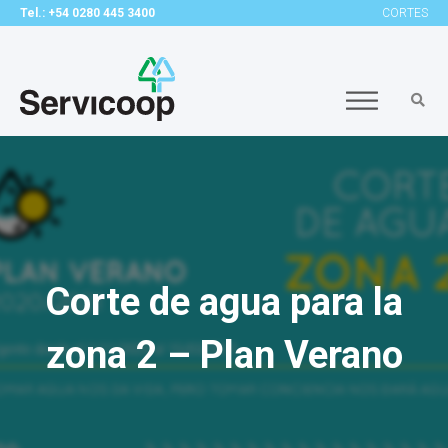
Tel.: +54 0280 445 3400
CORTES
Corte de agua para la
zona 2 – Plan Verano