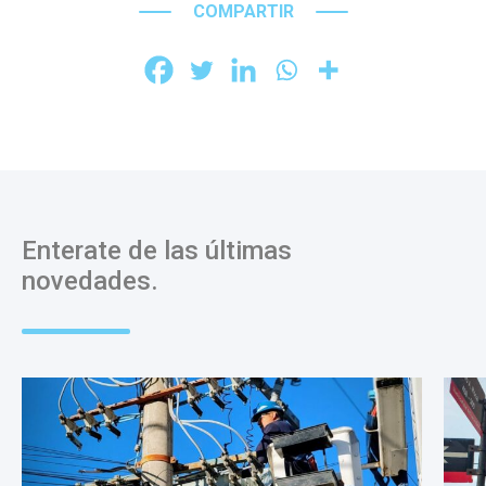
COMPARTIR
Enterate de las últimas
novedades.