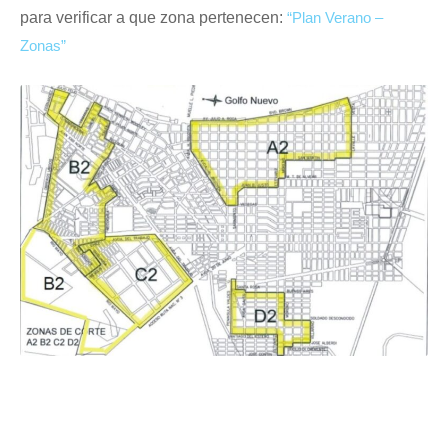
para verificar a que zona pertenecen:
“Plan Verano –
Zonas”