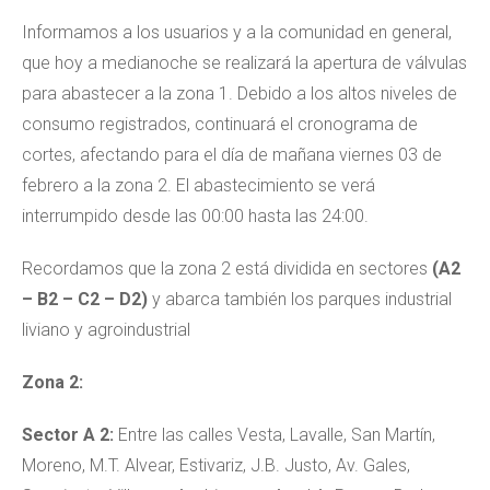
Informamos a los usuarios y a la comunidad en general,
que hoy a medianoche se realizará la apertura de válvulas
para abastecer a la zona 1. Debido a los altos niveles de
consumo registrados, continuará el cronograma de
cortes, afectando para el día de mañana viernes 03 de
febrero a la zona 2. El abastecimiento se verá
interrumpido desde las 00:00 hasta las 24:00.
Recordamos que la zona 2 está dividida en sectores
(A2
– B2 – C2 – D2)
y abarca también los parques industrial
liviano y agroindustrial
Zona 2:
Sector A 2:
Entre las calles Vesta, Lavalle, San Martín,
Moreno, M.T. Alvear, Estivariz, J.B. Justo, Av. Gales,