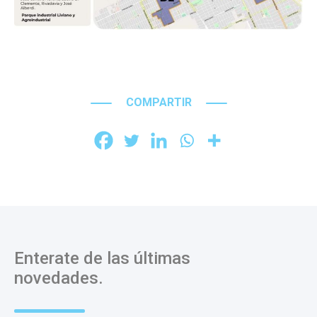
COMPARTIR
Enterate de las últimas
novedades.