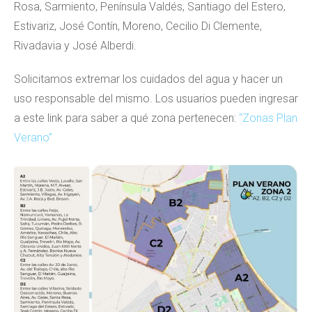
Rosa, Sarmiento, Península Valdés, Santiago del Estero,
Estivariz, José Contín, Moreno, Cecilio Di Clemente,
Rivadavia y José Alberdi.
Solicitamos extremar los cuidados del agua y hacer un
uso responsable del mismo. Los usuarios pueden ingresar
a este link para saber a qué zona pertenecen:
“Zonas Plan
Verano”