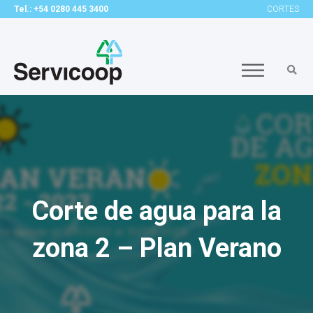
Tel.: +54 0280 445 3400
CORTES
Corte de agua para la
zona 2 – Plan Verano