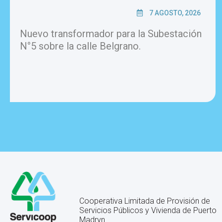
7 AGOSTO, 2026
Nuevo transformador para la Subestación
N°5 sobre la calle Belgrano.
Cooperativa Limitada de Provisión de
Servicios Públicos y Vivienda de Puerto
Madryn