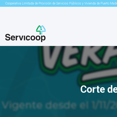
Cooperativa Limitada de Provisión de Servicios Públicos y Vivienda de Puerto Mad
Corte de