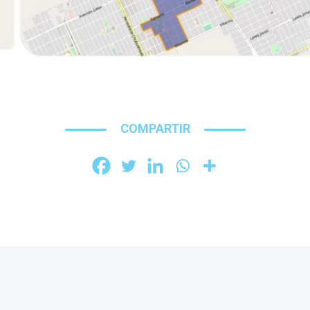
COMPARTIR