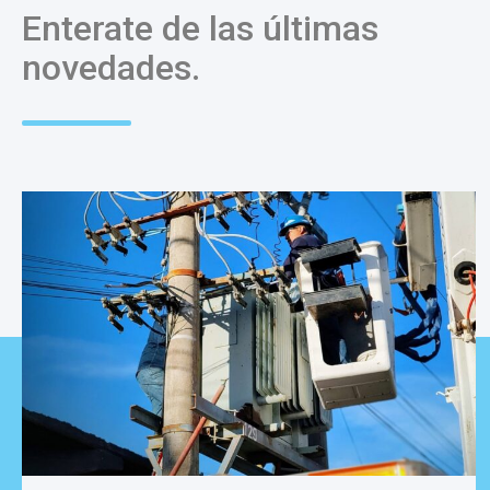
Enterate de las últimas
novedades.