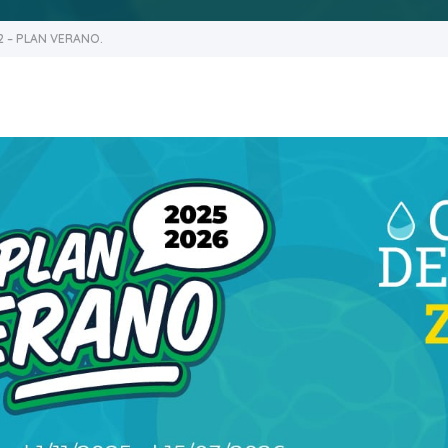
2 – PLAN VERANO.