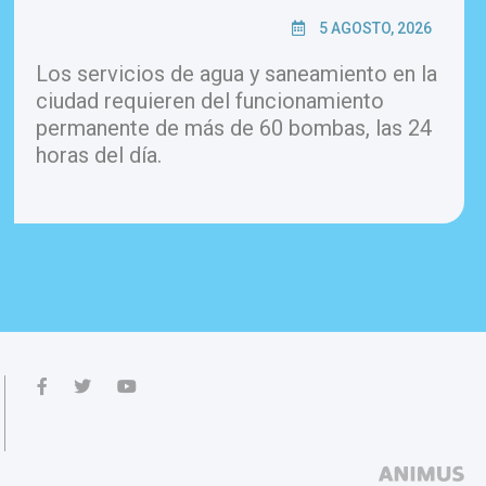
5 AGOSTO, 2026
Los servicios de agua y saneamiento en la
ciudad requieren del funcionamiento
permanente de más de 60 bombas, las 24
horas del día.