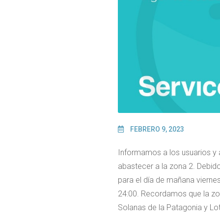
FEBRERO 9, 2023
Informamos a los usuarios y 
abastecer a la zona 2. Debid
para el día de mañana viernes
24:00. Recordamos que la zo
Solanas de la Patagonia y Lo