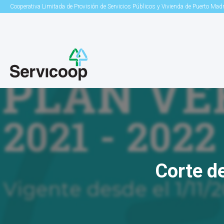
Cooperativa Limitada de Provisión de Servicios Públicos y Vivienda de Puerto Mad
Corte de