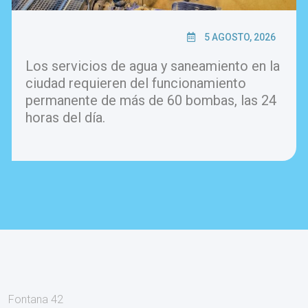
5 AGOSTO, 2026
Los servicios de agua y saneamiento en la
ciudad requieren del funcionamiento
permanente de más de 60 bombas, las 24
horas del día.
Fontana 42