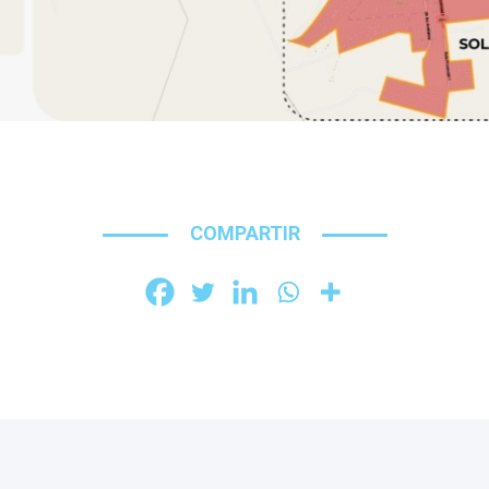
COMPARTIR