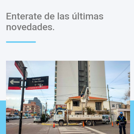
Enterate de las últimas
novedades.