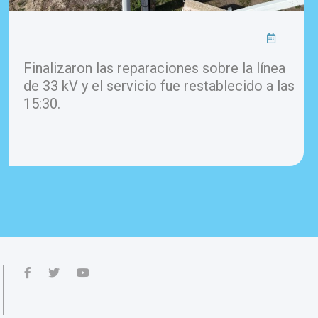
Finalizaron las reparaciones sobre la línea
de 33 kV y el servicio fue restablecido a las
15:30.