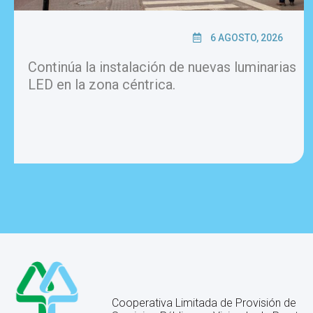
6 AGOSTO, 2026
Continúa la instalación de nuevas luminarias
LED en la zona céntrica.
Cooperativa Limitada de Provisión de