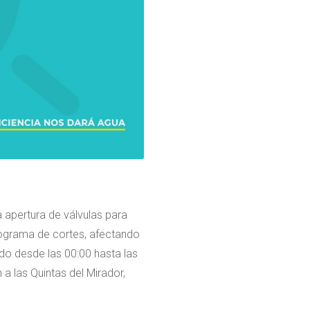
 apertura de válvulas para
onograma de cortes, afectando
ido desde las 00:00 hasta las
 las Quintas del Mirador,