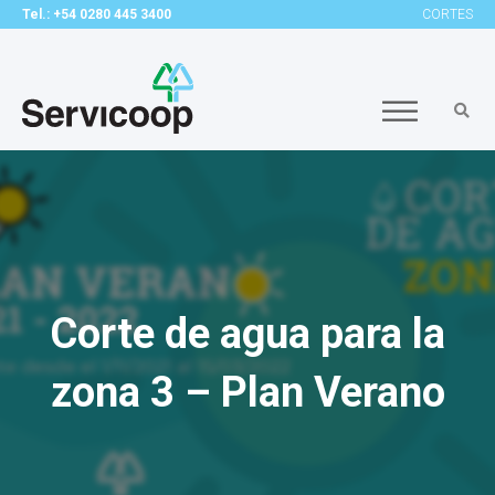
Tel.: +54 0280 445 3400
CORTES
Corte de agua para la
zona 3 – Plan Verano