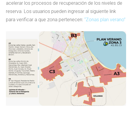
acelerar los procesos de recuperación de los niveles de
reserva. Los usuarios pueden ingresar al siguiente link
para verificar a que zona pertenecen:
“Zonas plan verano”