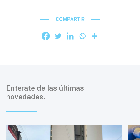
COMPARTIR
Enterate de las últimas
novedades.