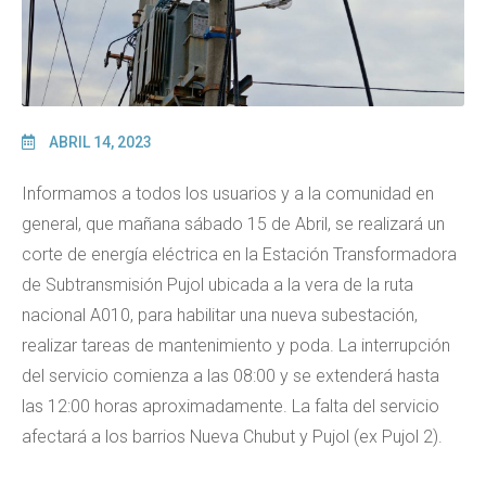
ABRIL 14, 2023
Informamos a todos los usuarios y a la comunidad en
general, que mañana sábado 15 de Abril, se realizará un
corte de energía eléctrica en la Estación Transformadora
de Subtransmisión Pujol ubicada a la vera de la ruta
nacional A010, para habilitar una nueva subestación,
realizar tareas de mantenimiento y poda. La interrupción
del servicio comienza a las 08:00 y se extenderá hasta
las 12:00 horas aproximadamente. La falta del servicio
afectará a los barrios Nueva Chubut y Pujol (ex Pujol 2).