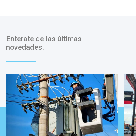
Enterate de las últimas
novedades.