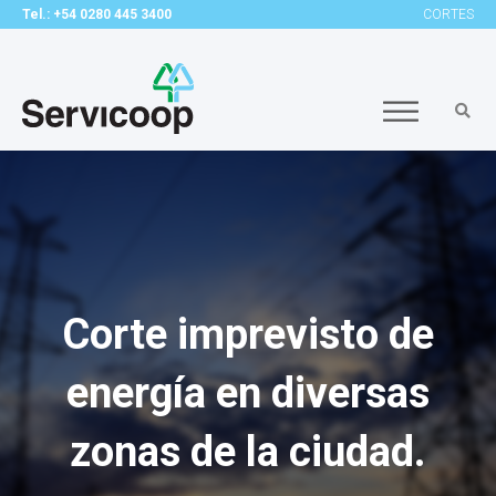
Tel.: +54 0280 445 3400
CORTES
Corte imprevisto de
energía en diversas
zonas de la ciudad.