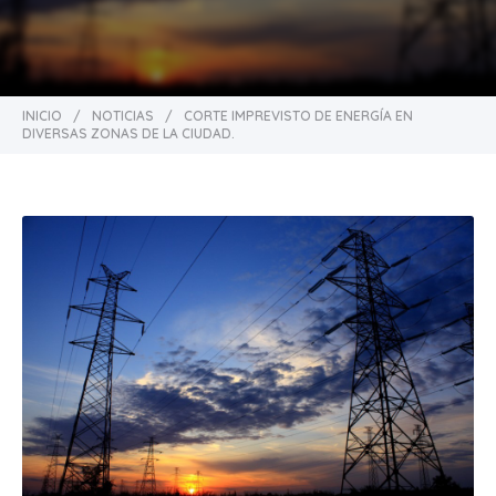
INICIO
/
NOTICIAS
/
CORTE IMPREVISTO DE ENERGÍA EN
DIVERSAS ZONAS DE LA CIUDAD.