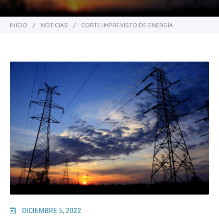
INICIO
/
NOTICIAS
/
CORTE IMPREVISTO DE ENERGÍA
DICIEMBRE 5, 2022