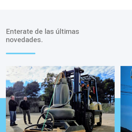
Enterate de las últimas
novedades.