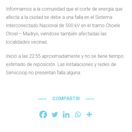
Informamos a la comunidad que el corte de energía que
afecta a la ciudad se debe a una falla en el Sistema
Interconectado Nacional de 500 kV en el tramo Choele
Choel – Madryn, viéndose también afectadas las
localidades vecinas.
Inició a las 22:55 aproximadamente y no se tiene tiempo
estimado de reposición. Las instalaciones y redes de
Servicoop no presentan falla alguna.
COMPARTIR