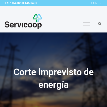
Tel.: +54 0280 445 3400
CORTES
Corte imprevisto de
energía