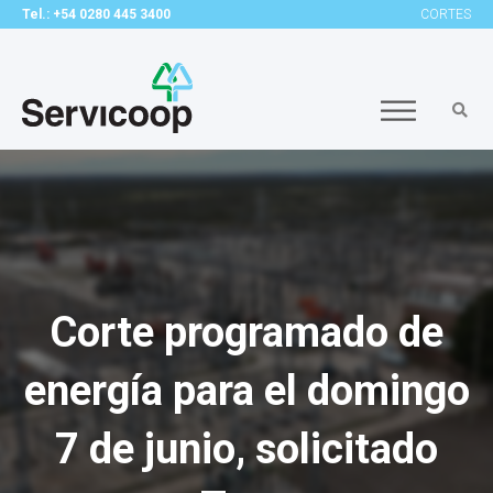
Tel.: +54 0280 445 3400
CORTES
Corte programado de
energía para el domingo
7 de junio, solicitado