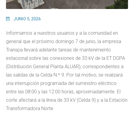
JUNIO 5, 2026
Informamos a nuestros usuarios y a la comunidad en
general que el próximo domingo 7 de junio, la empresa
Transpa llevará adelante tareas de mantenimiento
estacional sobre las conexiones de 33 kV de la ET DGPA
(Distribución General Planta ALUAR), correspondientes a
las salidas de la Celda N.º 9. Por tal motivo, se realizará
una interrupción programada del suministro eléctrico
entre las 08:00 y las 12:00 horas, aproximadamente. El
corte afectará a la línea de 33 kV (Celda 9) y a la Estación
Transformadora Norte.