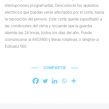
interrupciones programadas. Desconecte los aparatos
eléctricos que puedan verse afectados por el corte, hasta
la reposición del servicio. Este corte queda supeditado a
las condiciones del clima y recuerde que la guardia
atiende las 24 horas, todos los días del año. Puede
comunicarse al 4453400 y líneas rotativas, o dirigirse a
Estivariz 560.
COMPARTIR