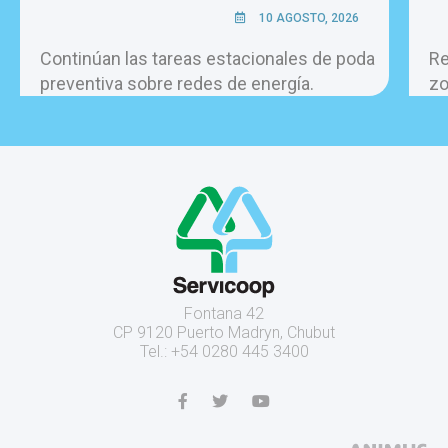
10 AGOSTO, 2026
Continúan las tareas estacionales de poda
Re
preventiva sobre redes de energía.
zo
Fontana 42
CP 9120 Puerto Madryn, Chubut
Tel.: +54 0280 445 3400