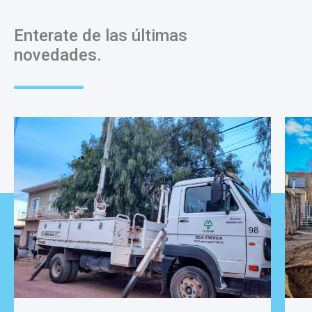
Enterate de las últimas
novedades.