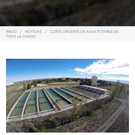
INICIO
/
NOTICIAS
/
CORTE URGENTE DE AGUA POTABLE EN
TODA LA CIUDAD