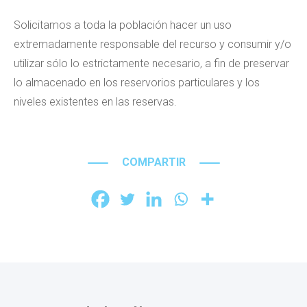
Solicitamos a toda la población hacer un uso
extremadamente responsable del recurso y consumir y/o
utilizar sólo lo estrictamente necesario, a fin de preservar
lo almacenado en los reservorios particulares y los
niveles existentes en las reservas.
COMPARTIR