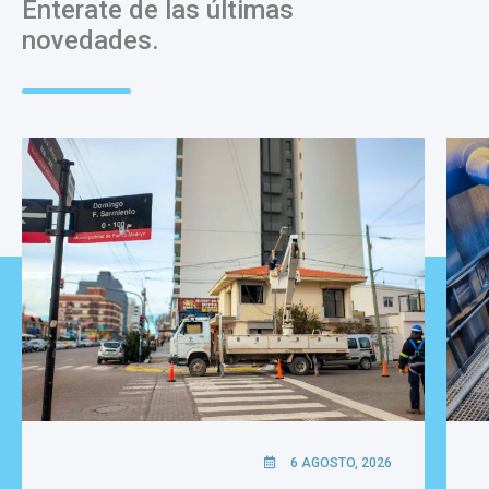
Enterate de las últimas
novedades.
6 AGOSTO, 2026