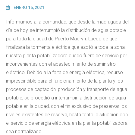
ENERO 15, 2021
Informamos a la comunidad, que desde la madrugada del
día de hoy, se interrumpió la distribución de agua potable
para toda la ciudad de Puerto Madryn. Luego de que
finalizara la tormenta eléctrica que azotó a toda la zona,
nuestra planta potabilizadora quedó fuera de servicio por
inconvenientes con el abastecimiento de suministro
eléctrico. Debido a la falta de energía eléctrica, recurso
imprescindible para el funcionamiento de la planta y los
procesos de captación, producción y transporte de agua
potable, se procedió a interrumpir la distribución de agua
potable en la ciudad, con el fin exclusivo de preservar los
niveles existentes de reserva, hasta tanto la situación con
el servicio de energía eléctrica en la planta potabilizadora
sea normalizado.