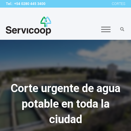
Tel.: +54 0280 445 3400
CORTES
Corte urgente de agua
potable en toda la
ciudad