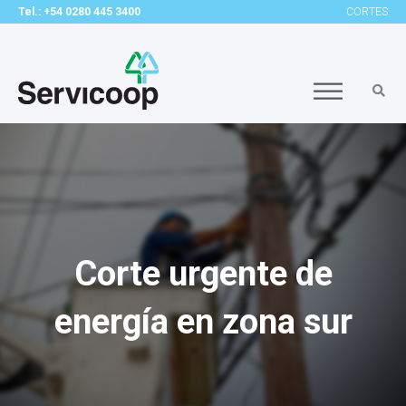
Tel.: +54 0280 445 3400
CORTES
Corte urgente de
energía en zona sur