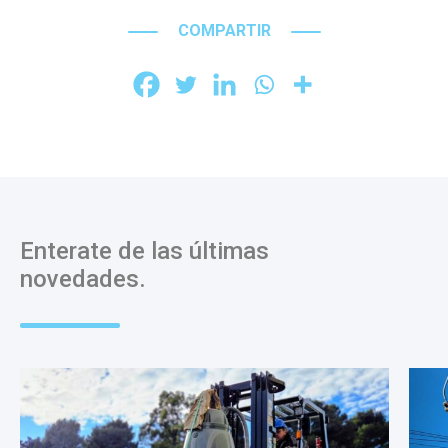
COMPARTIR
Enterate de las últimas
novedades.