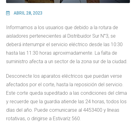
ABRIL 28, 2023
Informamos a los usuarios que debido a la rotura de
aisladores pertenecientes al Distribuidor Sur N°3, se
deberá interrumpir el servicio eléctrico desde las 10:30
hasta las 11:30 horas aproximadamente. La falta de
suministro afecta a un sector de la zona sur de la ciudad.
Desconecte los aparatos eléctricos que puedan verse
afectados por el corte, hasta la reposición del servicio.
Este corte queda supeditado a las condiciones del clima
y recuerde que la guardia atiende las 24 horas, todos los
días del año. Puede comunicarse al 4453400 y líneas
rotativas, o dirigirse a Estivaríz 560.