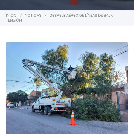
INICIO
/
NOTICIAS
/
DESPEJE AÉREO DE LÍNEAS DE BAJA
TENSIÓN