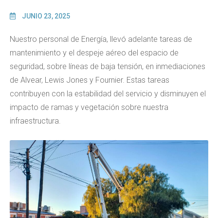
JUNIO 23, 2025
Nuestro personal de Energía, llevó adelante tareas de
mantenimiento y el despeje aéreo del espacio de
seguridad, sobre líneas de baja tensión, en inmediaciones
de Alvear, Lewis Jones y Fournier. Estas tareas
contribuyen con la estabilidad del servicio y disminuyen el
impacto de ramas y vegetación sobre nuestra
infraestructura.