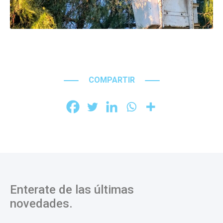
COMPARTIR
Enterate de las últimas
novedades.