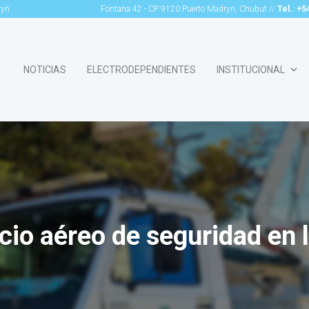
ryn
Fontana 42 - CP 9120 Puerto Madryn, Chubut //
Tel.: +
NOTICIAS
ELECTRODEPENDIENTES
INSTITUCIONAL
cio aéreo de seguridad en l