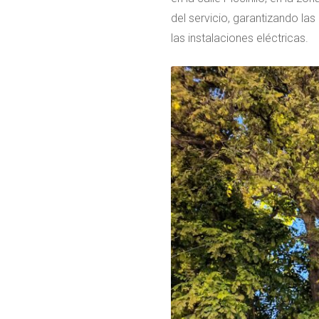
del servicio, garantizando la
las instalaciones eléctricas.