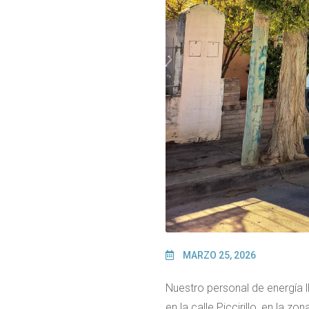
MARZO 25, 2026
Nuestro personal de energía l
en la calle Piccirillo, en la 