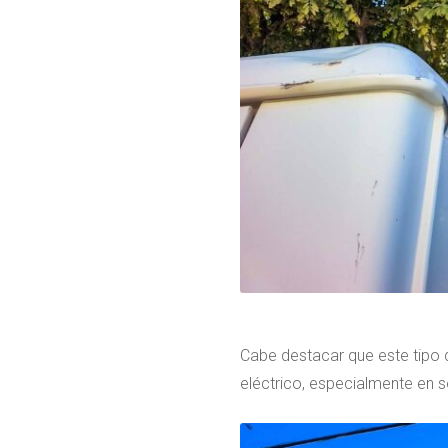
Cabe destacar que este tipo d
eléctrico, especialmente en s