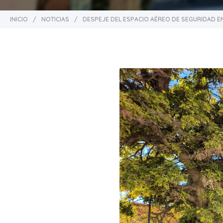
INICIO
/
NOTICIAS
/
DESPEJE DEL ESPACIO AÉREO DE SEGURIDAD EN