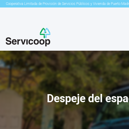
Cooperativa Limitada de Provisión de Servicios Públicos y Vivienda de Puerto Mad
Despeje del espa