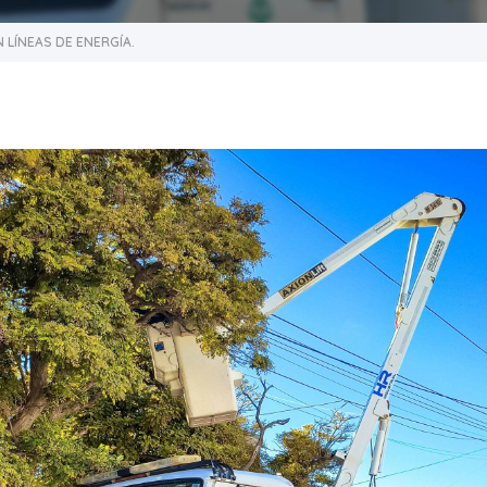
 LÍNEAS DE ENERGÍA.