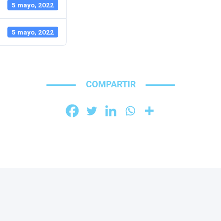
5 mayo, 2022
5 mayo, 2022
COMPARTIR