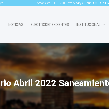
ryn
Fontana 42 - CP 9120 Puerto Madryn, Chubut //
Tel.: +
NOTICIAS
ELECTRODEPENDIENTES
INSTITUCIONAL
ario Abril 2022 Saneamie