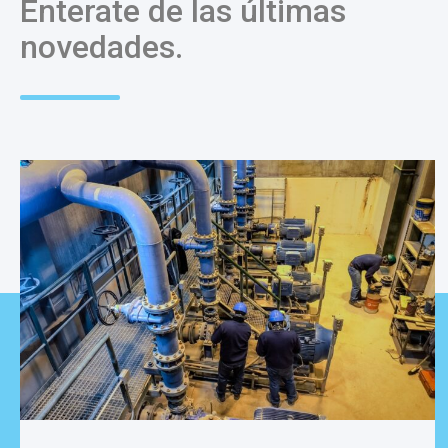
Enterate de las últimas
novedades.