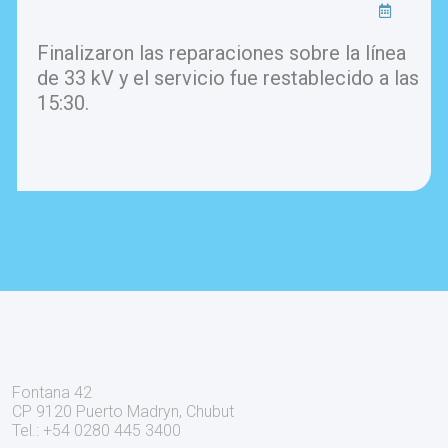
Finalizaron las reparaciones sobre la línea
de 33 kV y el servicio fue restablecido a las
15:30.
Fontana 42
CP 9120 Puerto Madryn, Chubut
Tel.: +54 0280 445 3400