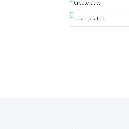
Create Date
Last Updated