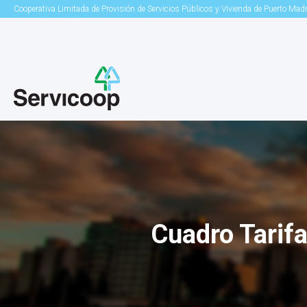
Cooperativa Limitada de Provisión de Servicios Públicos y Vivienda de Puerto Mad
Cuadro Tarif