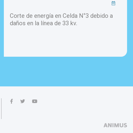
Corte de energía en Celda N°3 debido a
daños en la línea de 33 kv.