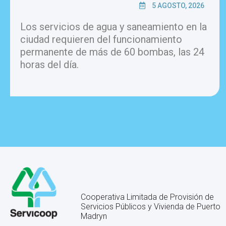
5 AGOSTO, 2026
Los servicios de agua y saneamiento en la
ciudad requieren del funcionamiento
permanente de más de 60 bombas, las 24
horas del día.
Cooperativa Limitada de Provisión de
Servicios Públicos y Vivienda de Puerto
Madryn