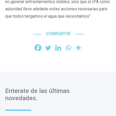
no generar enfrentamientos inútiles, sino que el IPA como
autoridad lleve adelante estas acciones necesarias para
que todos tengamos el agua que necesitamos”.
COMPARTIR
Enterate de las últimas
novedades.