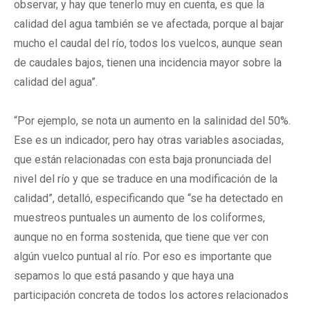
observar, y hay que tenerlo muy en cuenta, es que la
calidad del agua también se ve afectada, porque al bajar
mucho el caudal del río, todos los vuelcos, aunque sean
de caudales bajos, tienen una incidencia mayor sobre la
calidad del agua”.
“Por ejemplo, se nota un aumento en la salinidad del 50%.
Ese es un indicador, pero hay otras variables asociadas,
que están relacionadas con esta baja pronunciada del
nivel del río y que se traduce en una modificación de la
calidad”, detalló, especificando que “se ha detectado en
muestreos puntuales un aumento de los coliformes,
aunque no en forma sostenida, que tiene que ver con
algún vuelco puntual al río. Por eso es importante que
sepamos lo que está pasando y que haya una
participación concreta de todos los actores relacionados