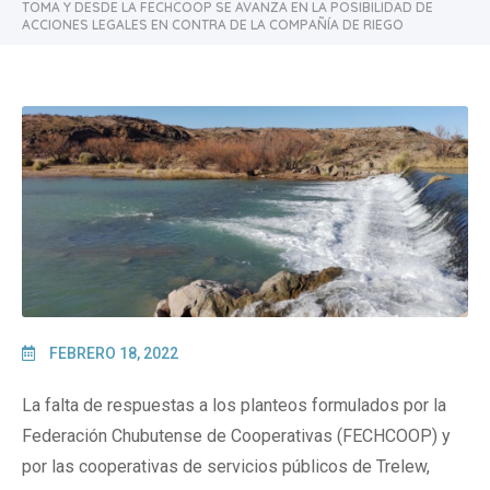
TOMA Y DESDE LA FECHCOOP SE AVANZA EN LA POSIBILIDAD DE
ACCIONES LEGALES EN CONTRA DE LA COMPAÑÍA DE RIEGO
FEBRERO 18, 2022
La falta de respuestas a los planteos formulados por la
Federación Chubutense de Cooperativas (FECHCOOP) y
por las cooperativas de servicios públicos de Trelew,