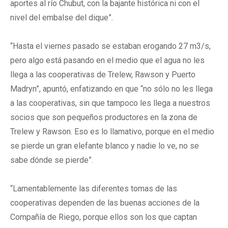
aportes al río Chubut, con la bajante histórica ni con el
nivel del embalse del dique”.
“Hasta el viernes pasado se estaban erogando 27 m3/s,
pero algo está pasando en el medio que el agua no les
llega a las cooperativas de Trelew, Rawson y Puerto
Madryn”, apuntó, enfatizando en que “no sólo no les llega
a las cooperativas, sin que tampoco les llega a nuestros
socios que son pequeños productores en la zona de
Trelew y Rawson. Eso es lo llamativo, porque en el medio
se pierde un gran elefante blanco y nadie lo ve, no se
sabe dónde se pierde”.
“Lamentablemente las diferentes tomas de las
cooperativas dependen de las buenas acciones de la
Compañía de Riego, porque ellos son los que captan