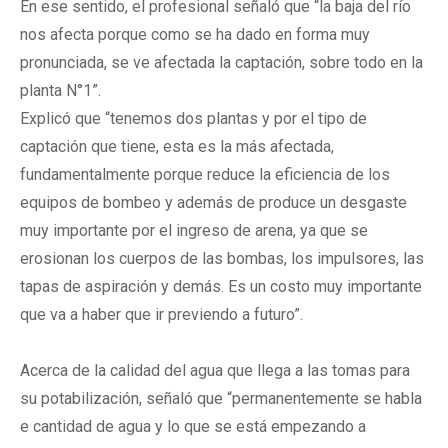
En ese sentido, el profesional señaló que “la baja del río
nos afecta porque como se ha dado en forma muy
pronunciada, se ve afectada la captación, sobre todo en la
planta N°1”.
Explicó que “tenemos dos plantas y por el tipo de
captación que tiene, esta es la más afectada,
fundamentalmente porque reduce la eficiencia de los
equipos de bombeo y además de produce un desgaste
muy importante por el ingreso de arena, ya que se
erosionan los cuerpos de las bombas, los impulsores, las
tapas de aspiración y demás. Es un costo muy importante
que va a haber que ir previendo a futuro”.
Acerca de la calidad del agua que llega a las tomas para
su potabilización, señaló que “permanentemente se habla
e cantidad de agua y lo que se está empezando a