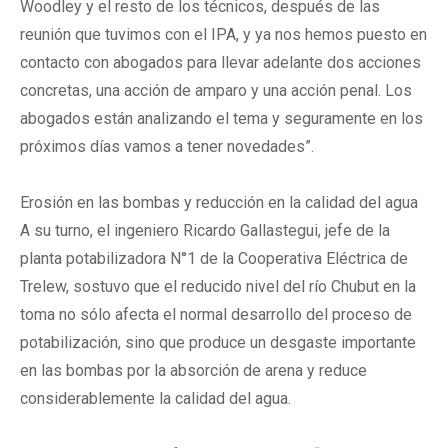
Woodley y el resto de los técnicos, después de las
reunión que tuvimos con el IPA, y ya nos hemos puesto en
contacto con abogados para llevar adelante dos acciones
concretas, una acción de amparo y una acción penal. Los
abogados están analizando el tema y seguramente en los
próximos días vamos a tener novedades”.
Erosión en las bombas y reducción en la calidad del agua
A su turno, el ingeniero Ricardo Gallastegui, jefe de la
planta potabilizadora N°1 de la Cooperativa Eléctrica de
Trelew, sostuvo que el reducido nivel del río Chubut en la
toma no sólo afecta el normal desarrollo del proceso de
potabilización, sino que produce un desgaste importante
en las bombas por la absorción de arena y reduce
considerablemente la calidad del agua.