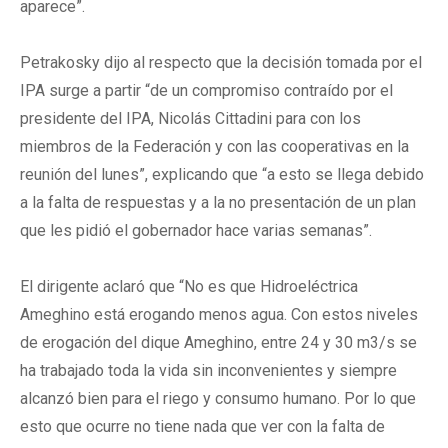
aparece”.
Petrakosky dijo al respecto que la decisión tomada por el
IPA surge a partir “de un compromiso contraído por el
presidente del IPA, Nicolás Cittadini para con los
miembros de la Federación y con las cooperativas en la
reunión del lunes”, explicando que “a esto se llega debido
a la falta de respuestas y a la no presentación de un plan
que les pidió el gobernador hace varias semanas”.
El dirigente aclaró que “No es que Hidroeléctrica
Ameghino está erogando menos agua. Con estos niveles
de erogación del dique Ameghino, entre 24 y 30 m3/s se
ha trabajado toda la vida sin inconvenientes y siempre
alcanzó bien para el riego y consumo humano. Por lo que
esto que ocurre no tiene nada que ver con la falta de