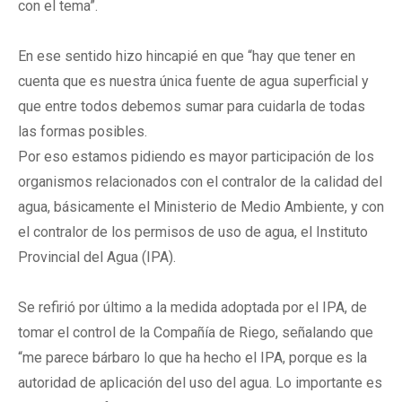
con el tema”.
En ese sentido hizo hincapié en que “hay que tener en
cuenta que es nuestra única fuente de agua superficial y
que entre todos debemos sumar para cuidarla de todas
las formas posibles.
Por eso estamos pidiendo es mayor participación de los
organismos relacionados con el contralor de la calidad del
agua, básicamente el Ministerio de Medio Ambiente, y con
el contralor de los permisos de uso de agua, el Instituto
Provincial del Agua (IPA).
Se refirió por último a la medida adoptada por el IPA, de
tomar el control de la Compañía de Riego, señalando que
“me parece bárbaro lo que ha hecho el IPA, porque es la
autoridad de aplicación del uso del agua. Lo importante es