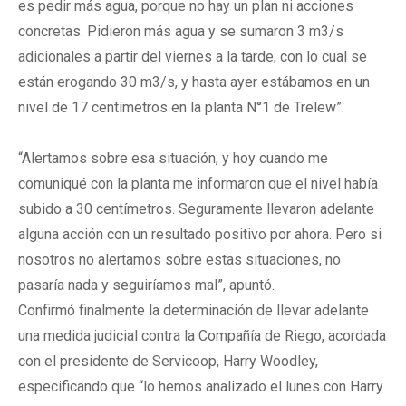
es pedir más agua, porque no hay un plan ni acciones
concretas. Pidieron más agua y se sumaron 3 m3/s
adicionales a partir del viernes a la tarde, con lo cual se
están erogando 30 m3/s, y hasta ayer estábamos en un
nivel de 17 centímetros en la planta N°1 de Trelew”.
“Alertamos sobre esa situación, y hoy cuando me
comuniqué con la planta me informaron que el nivel había
subido a 30 centímetros. Seguramente llevaron adelante
alguna acción con un resultado positivo por ahora. Pero si
nosotros no alertamos sobre estas situaciones, no
pasaría nada y seguiríamos mal”, apuntó.
Confirmó finalmente la determinación de llevar adelante
una medida judicial contra la Compañía de Riego, acordada
con el presidente de Servicoop, Harry Woodley,
especificando que “lo hemos analizado el lunes con Harry