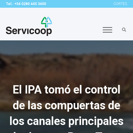
Tel.: +54 0280 445 3400
CORTES
El IPA tomó el control
de las compuertas de
los canales principales