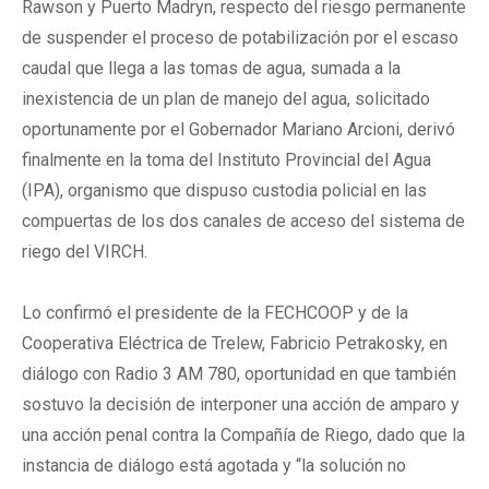
Rawson y Puerto Madryn, respecto del riesgo permanente
de suspender el proceso de potabilización por el escaso
caudal que llega a las tomas de agua, sumada a la
inexistencia de un plan de manejo del agua, solicitado
oportunamente por el Gobernador Mariano Arcioni, derivó
finalmente en la toma del Instituto Provincial del Agua
(IPA), organismo que dispuso custodia policial en las
compuertas de los dos canales de acceso del sistema de
riego del VIRCH.
Lo confirmó el presidente de la FECHCOOP y de la
Cooperativa Eléctrica de Trelew, Fabricio Petrakosky, en
diálogo con Radio 3 AM 780, oportunidad en que también
sostuvo la decisión de interponer una acción de amparo y
una acción penal contra la Compañía de Riego, dado que la
instancia de diálogo está agotada y “la solución no