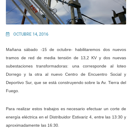
OCTUBRE 14, 2016
Mañana sábado -15 de octubre- habilitaremos dos nuevos
tramos de red de media tensión de 13,2 KV y dos nuevas
subestaciones transformadoras: una corresponde al loteo
Dorrego y la otra al nuevo Centro de Encuentro Social y
Deportivo Sur, que se está construyendo sobre la Av. Tierra del
Fuego.
Para realizar estos trabajos es necesario efectuar un corte de
energía eléctrica en el Distribuidor Estivariz 4, entre las 13:30 y
aproximadamente las 16:30.