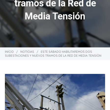
tramos de la Red de
Media Tensión
INICIO
/
NOTICIAS
/
ESTE SÁBADO HABILITAREMOS DOS
SUBESTACIONES Y NUEVOS TRAMOS DE LA RED DE MEDIA TENSIÓN