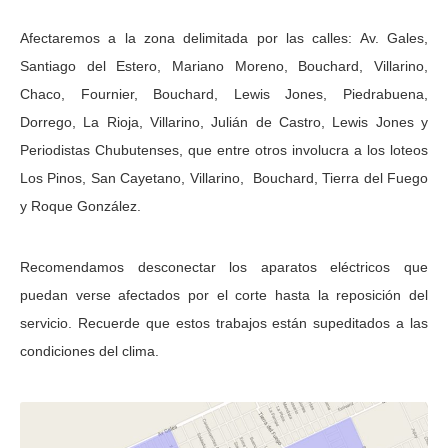
Afectaremos a la zona delimitada por las calles: Av. Gales,
Santiago del Estero, Mariano Moreno, Bouchard, Villarino,
Chaco, Fournier, Bouchard, Lewis Jones, Piedrabuena,
Dorrego, La Rioja, Villarino, Julián de Castro, Lewis Jones y
Periodistas Chubutenses, que entre otros involucra a los loteos
Los Pinos, San Cayetano, Villarino, Bouchard, Tierra del Fuego
y Roque González.
Recomendamos desconectar los aparatos eléctricos que
puedan verse afectados por el corte hasta la reposición del
servicio. Recuerde que estos trabajos están supeditados a las
condiciones del clima.