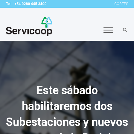
Tel.: +54 0280 445 3400
CORTES
Este sábado
habilitaremos dos
Subestaciones y nuevos