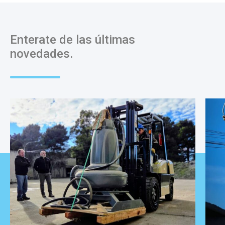
Enterate de las últimas
novedades.