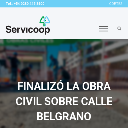
Tel.: +54 0280 445 3400
CORTES
FINALIZÓ LA OBRA
CIVIL SOBRE CALLE
BELGRANO