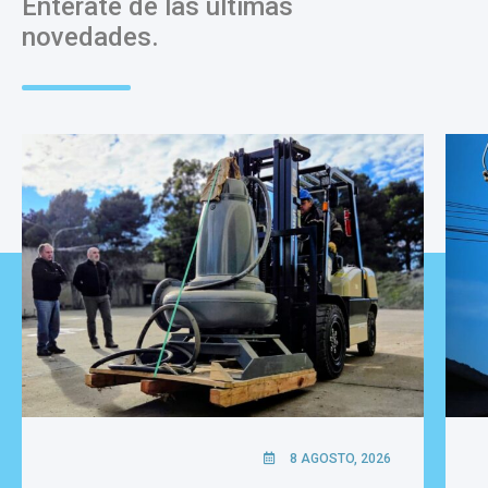
Enterate de las últimas
novedades.
8 AGOSTO, 2026