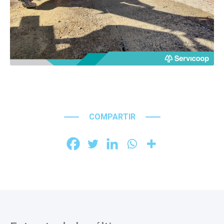
COMPARTIR