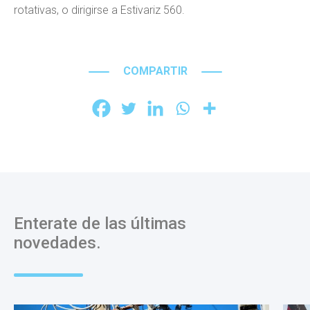
rotativas, o dirigirse a Estivariz 560.
COMPARTIR
Enterate de las últimas
novedades.