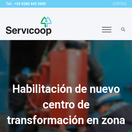
Tel.: +54 0280 445 3400
CORTES
Habilitación de nuevo
centro de
transformación en zona