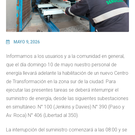
MAYO 9, 2026
Informamos a los usuarios y a la comunidad en general,
que el día domingo 10 de mayo nuestro personal de
energía llevará adelante la habilitación de un nuevo Centro
de Transformación en la zona sur de la ciudad. Para
ejecutar las presentes tareas se deberá interrumpir el
suministro de energía, desde las siguientes subestaciones
en simultáneo: N° 100 (Jenkins y Davies) N° 390 (Paso y
Av. Roca) N° 406 (Libertad al 350).
La interrupción del suministro comenzará a las 08:00 y se