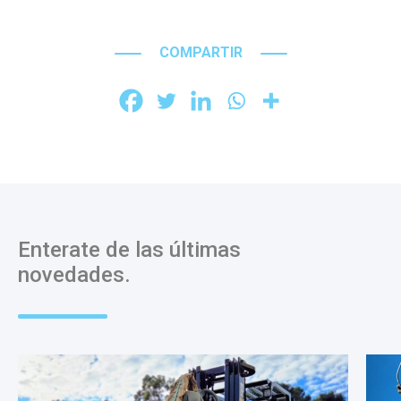
COMPARTIR
Enterate de las últimas
novedades.