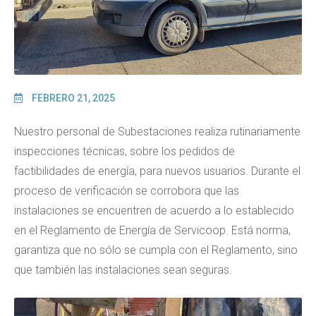
FEBRERO 21, 2025
Nuestro personal de Subestaciones realiza rutinariamente
inspecciones técnicas, sobre los pedidos de
factibilidades de energía, para nuevos usuarios. Durante el
proceso de verificación se corrobora que las
instalaciones se encuentren de acuerdo a lo establecido
en el Reglamento de Energía de Servicoop. Está norma,
garantiza que no sólo se cumpla con el Reglamento, sino
que también las instalaciones sean seguras.