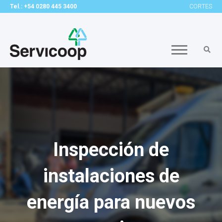
Tel.: +54 0280 445 3400
CORTES
Inspección de
instalaciones de
energía para nuevos