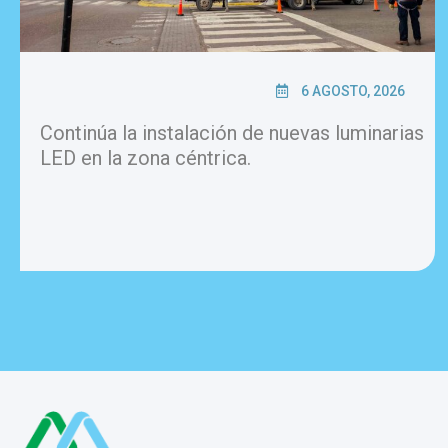
6 AGOSTO, 2026
Continúa la instalación de nuevas luminarias
LED en la zona céntrica.