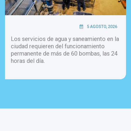
5 AGOSTO, 2026
Los servicios de agua y saneamiento en la
ciudad requieren del funcionamiento
permanente de más de 60 bombas, las 24
horas del día.