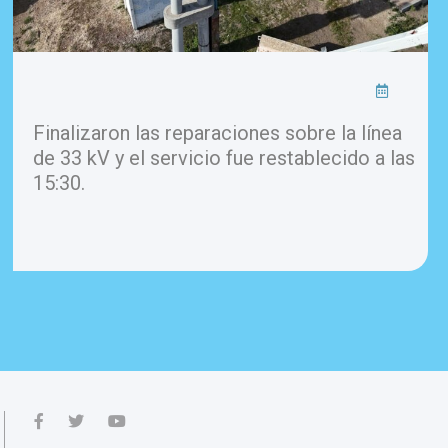
Finalizaron las reparaciones sobre la línea
de 33 kV y el servicio fue restablecido a las
15:30.