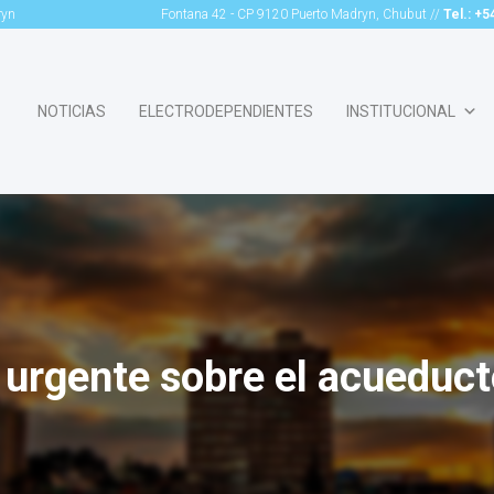
ryn
Fontana 42 - CP 9120 Puerto Madryn, Chubut //
Tel.: +
NOTICIAS
ELECTRODEPENDIENTES
INSTITUCIONAL
 urgente sobre el acuedu