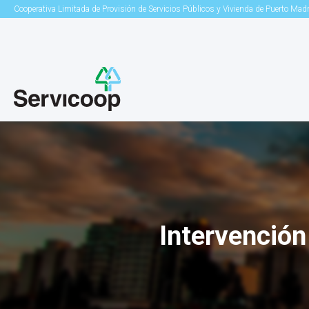
Cooperativa Limitada de Provisión de Servicios Públicos y Vivienda de Puerto Mad
Intervención