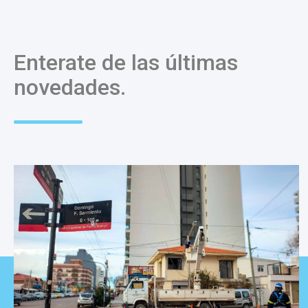
Enterate de las últimas
novedades.