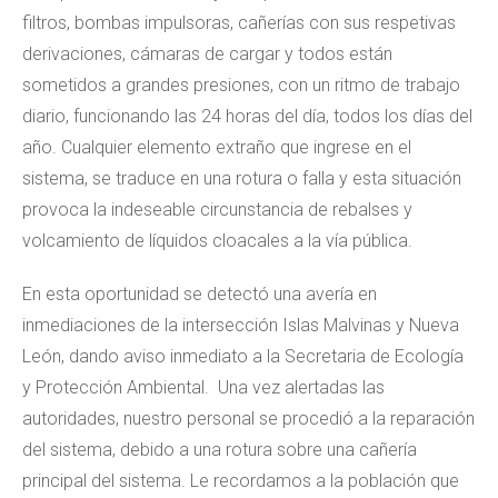
filtros, bombas impulsoras, cañerías con sus respetivas
derivaciones, cámaras de cargar y todos están
sometidos a grandes presiones, con un ritmo de trabajo
diario, funcionando las 24 horas del día, todos los días del
año. Cualquier elemento extraño que ingrese en el
sistema, se traduce en una rotura o falla y esta situación
provoca la indeseable circunstancia de rebalses y
volcamiento de líquidos cloacales a la vía pública.
En esta oportunidad se detectó una avería en
inmediaciones de la intersección Islas Malvinas y Nueva
León, dando aviso inmediato a la Secretaria de Ecología
y Protección Ambiental. Una vez alertadas las
autoridades, nuestro personal se procedió a la reparación
del sistema, debido a una rotura sobre una cañería
principal del sistema. Le recordamos a la población que