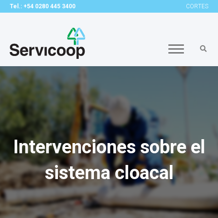
Tel.: +54 0280 445 3400
CORTES
Intervenciones sobre el
sistema cloacal