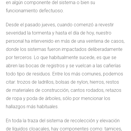
en algún componente del sistema o bien su
funcionamiento defectuoso.
Desde el pasado jueves, cuando comenzó a revestir
severidad la tormenta y hasta el día de hoy, nuestro
personal ha intervenido en más de una veintena de casos,
donde los sistemas fueron impactados deliberadamente
por terceros. Lo que habitualmente sucede, es que se
abren las bocas de registros y se vuelcan a las cañerías
todo tipo de residuos. Entre los más comunes, podemos
citar: trozos de ladrillos, bolsas de nylon, hierros, restos
de materiales de construcción, cantos rodados, retazos
de ropa y poda de árboles, sólo por mencionar los
hallazgos más habituales.
En toda la traza del sistema de recolección y elevación
de líquidos cloacales, hay componentes como: tamices,