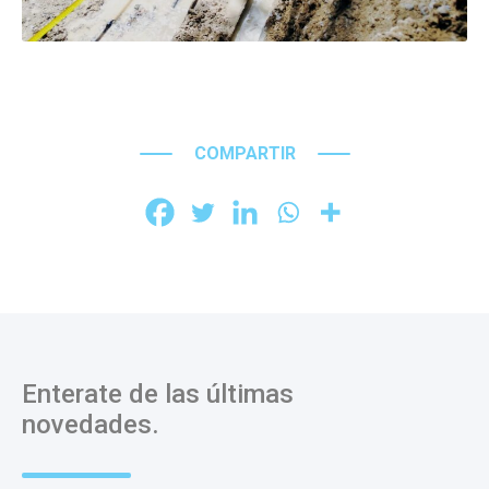
COMPARTIR
Enterate de las últimas
novedades.