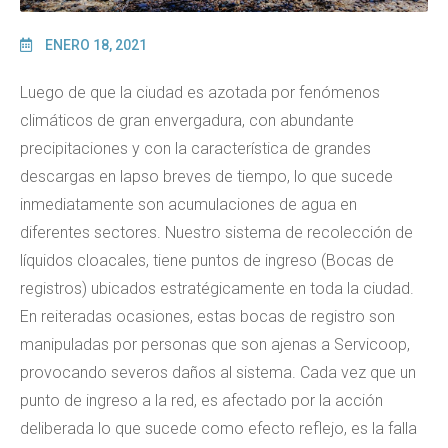
ENERO 18, 2021
Luego de que la ciudad es azotada por fenómenos
climáticos de gran envergadura, con abundante
precipitaciones y con la característica de grandes
descargas en lapso breves de tiempo, lo que sucede
inmediatamente son acumulaciones de agua en
diferentes sectores. Nuestro sistema de recolección de
líquidos cloacales, tiene puntos de ingreso (Bocas de
registros) ubicados estratégicamente en toda la ciudad.
En reiteradas ocasiones, estas bocas de registro son
manipuladas por personas que son ajenas a Servicoop,
provocando severos daños al sistema. Cada vez que un
punto de ingreso a la red, es afectado por la acción
deliberada lo que sucede como efecto reflejo, es la falla