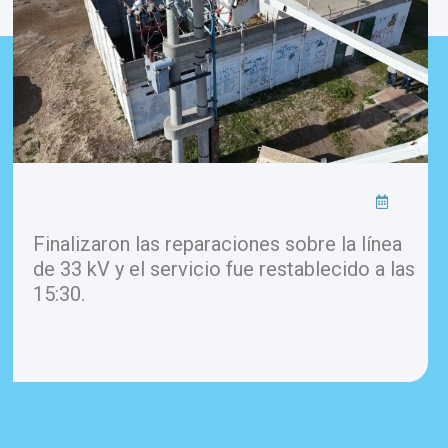
Finalizaron las reparaciones sobre la línea
de 33 kV y el servicio fue restablecido a las
15:30.