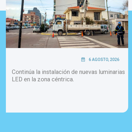
6 AGOSTO, 2026
Continúa la instalación de nuevas luminarias
LED en la zona céntrica.