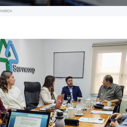
OHIBIDA