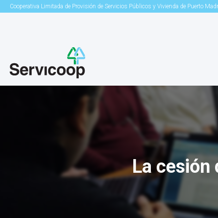
Cooperativa Limitada de Provisión de Servicios Públicos y Vivienda de Puerto Mad
La cesión 