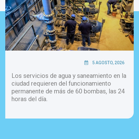
5 AGOSTO, 2026
Los servicios de agua y saneamiento en la
ciudad requieren del funcionamiento
permanente de más de 60 bombas, las 24
horas del día.