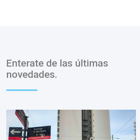
Enterate de las últimas
novedades.