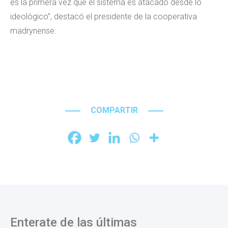
es la primera vez que el sistema es atacado desde lo
ideológico”, destacó el presidente de la cooperativa
madrynense.
COMPARTIR
Enterate de las últimas