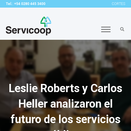
Tel.: +54 0280 445 3400
CORTES
Leslie Roberts y Carlos
Heller analizaron el
futuro de los servicios