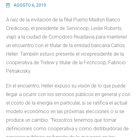
AGOSTO 6, 2019
A raíz de la invitación de la filial Puerto Madryn Banco
Credicoop, el presidente de Servicoop, Leslie Roberts,
viajó a la ciudad de Comodoro Rivadavia para mantener
un encuentro con el titular de la entidad bancaria Carlos
Heller. También estuvo presente el vicepresidente de la
cooperativa de Trelew y titular de la Fechcoop, Fabricio
Petrakosky.
En el encuentro, Heller expuso su visión de lo que puede
llegar a ocurrir con los servicios públicos en general y con
el costo de la energía en particular, si se ratifica el actual
modelo económico en las próximas elecciones o si se
produce un cambio. “Nosotros tenemos que tomar
definiciones como cooperativa y como distribuidoras de