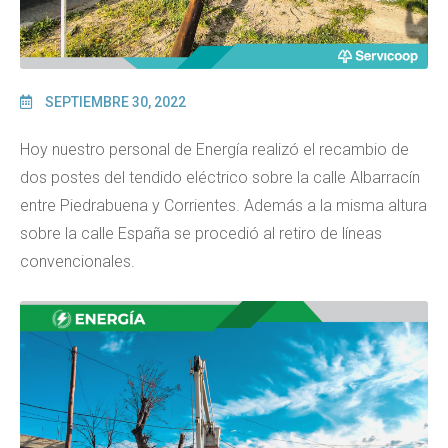
SEPTIEMBRE 30, 2022
Hoy nuestro personal de Energía realizó el recambio de
dos postes del tendido eléctrico sobre la calle Albarracín
entre Piedrabuena y Corrientes. Además a la misma altura
sobre la calle España se procedió al retiro de líneas
convencionales.