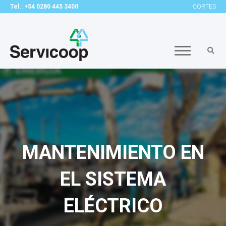
Tel.: +54 0280 445 3400
CORTES
MANTENIMIENTO EN
EL SISTEMA
ELÉCTRICO