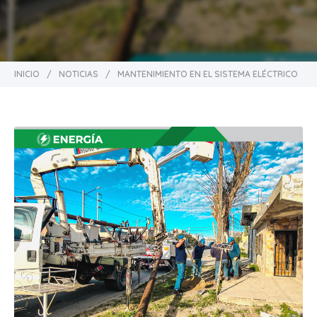
INICIO
/
NOTICIAS
/
MANTENIMIENTO EN EL SISTEMA ELÉCTRICO