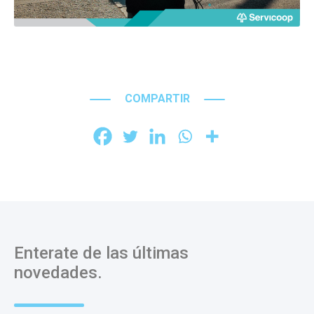
COMPARTIR
Enterate de las últimas
novedades.