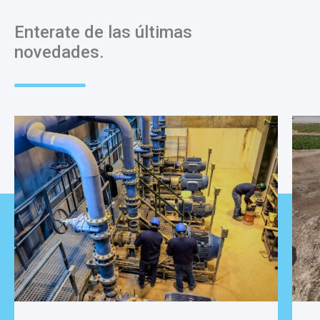
Enterate de las últimas
novedades.