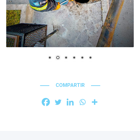
COMPARTIR