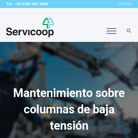
Tel.: +54 0280 445 3400
CORTES
Mantenimiento sobre
columnas de baja
tensión