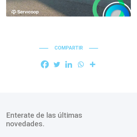
COMPARTIR
Enterate de las últimas
novedades.