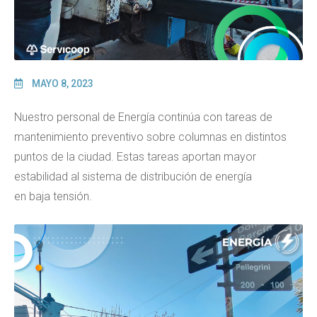
MAYO 8, 2023
Nuestro personal de Energía continúa con tareas de
mantenimiento preventivo sobre columnas en distintos
puntos de la ciudad. Estas tareas aportan mayor
estabilidad al sistema de distribución de energía
en baja tensión.