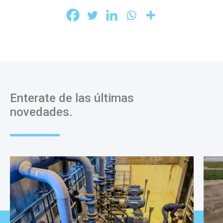
Enterate de las últimas
novedades.