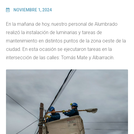
NOVIEMBRE 1, 2024
En la mañana de hoy, nuestro personal de Alumbrado
realizó la instalación de luminarias y tareas de
mantenimiento en distintos puntos de la zona oeste de la
ciudad. En esta ocasión se ejecutaron tareas en la
intersección de las calles: Tomás Mate y Albarracín.