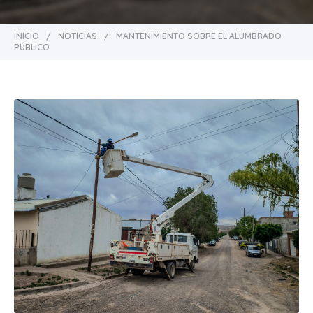
INICIO
/
NOTICIAS
/
MANTENIMIENTO SOBRE EL ALUMBRADO
PÚBLICO