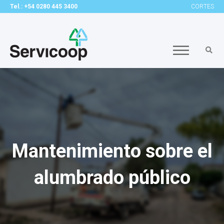
Tel.: +54 0280 445 3400
CORTES
Mantenimiento sobre el
alumbrado público