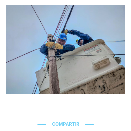
COMPARTIR