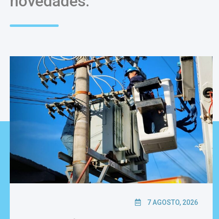
novedades.
7 AGOSTO, 2026