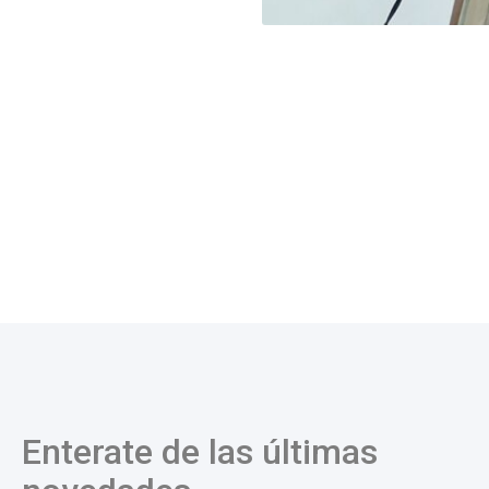
Enterate de las últimas