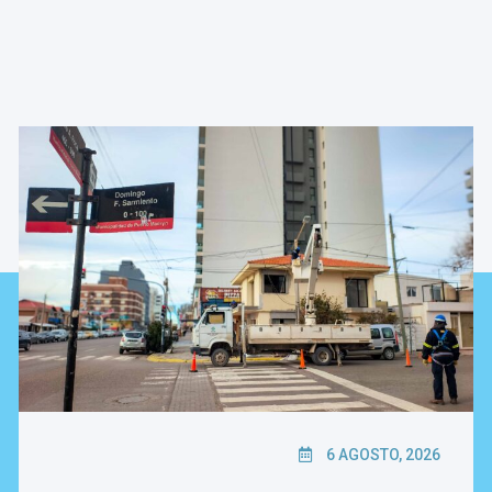
6 AGOSTO, 2026