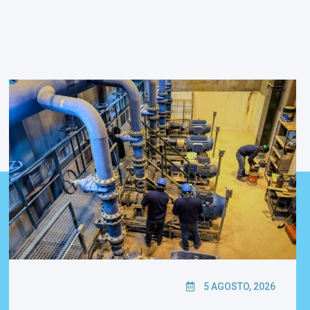
5 AGOSTO, 2026