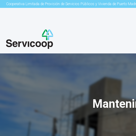
Cooperativa Limitada de Provisión de Servicios Públicos y Vivienda de Puerto Mad
Manteni