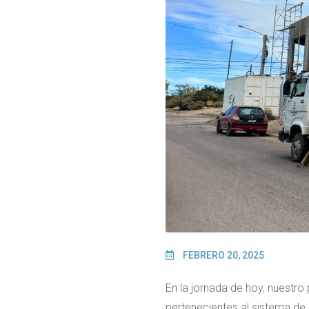
FEBRERO 20, 2025
En la jornada de hoy, nuestro
pertenecientes al sistema de 