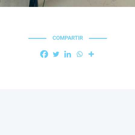
COMPARTIR