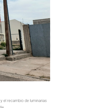
 y el recambio de luminarias
le.