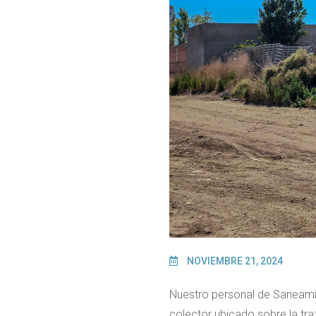
NOVIEMBRE 21, 2024
Nuestro personal de Saneamie
colector ubicado sobre la traz