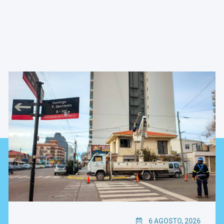
6 AGOSTO, 2026