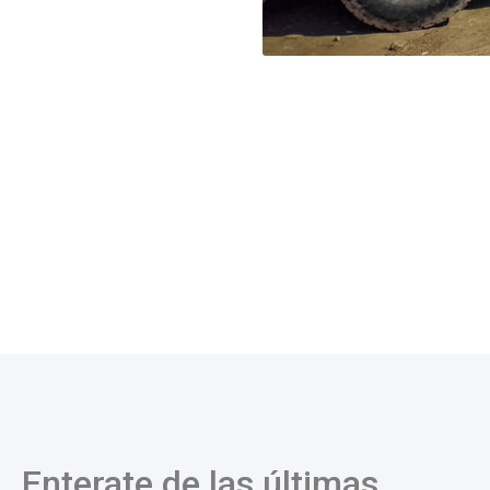
Enterate de las últimas