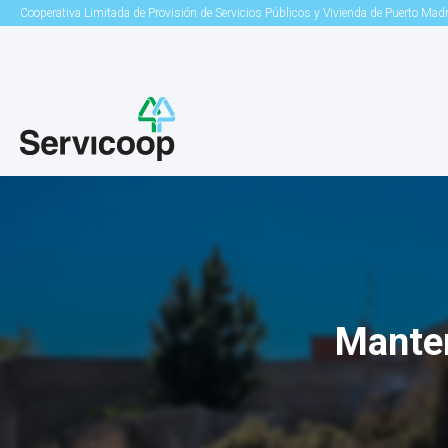
Cooperativa Limitada de Provisión de Servicios Públicos y Vivienda de Puerto Mad
Manten