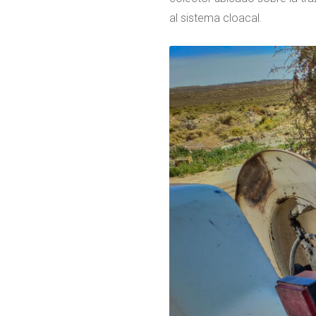
al sistema cloacal.