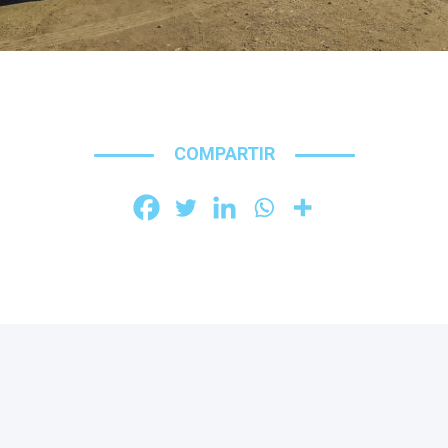
COMPARTIR