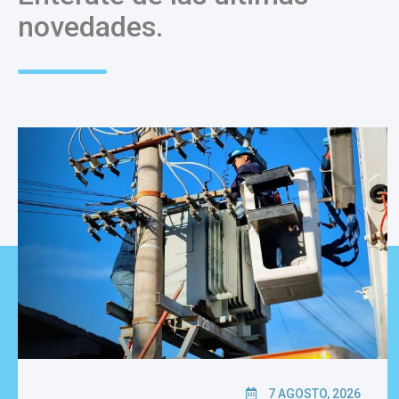
novedades.
7 AGOSTO, 2026