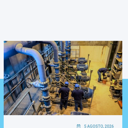
5 AGOSTO, 2026