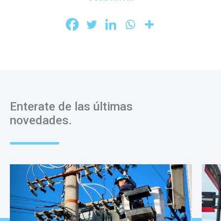
Enterate de las últimas
novedades.