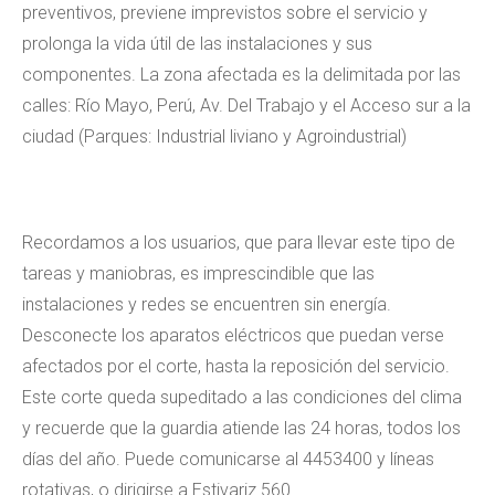
preventivos, previene imprevistos sobre el servicio y
prolonga la vida útil de las instalaciones y sus
componentes. La zona afectada es la delimitada por las
calles: Río Mayo, Perú, Av. Del Trabajo y el Acceso sur a la
ciudad (Parques: Industrial liviano y Agroindustrial)
Recordamos a los usuarios, que para llevar este tipo de
tareas y maniobras, es imprescindible que las
instalaciones y redes se encuentren sin energía.
Desconecte los aparatos eléctricos que puedan verse
afectados por el corte, hasta la reposición del servicio.
Este corte queda supeditado a las condiciones del clima
y recuerde que la guardia atiende las 24 horas, todos los
días del año. Puede comunicarse al 4453400 y líneas
rotativas, o dirigirse a Estivariz 560.