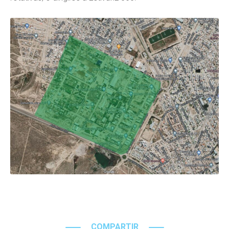
COMPARTIR