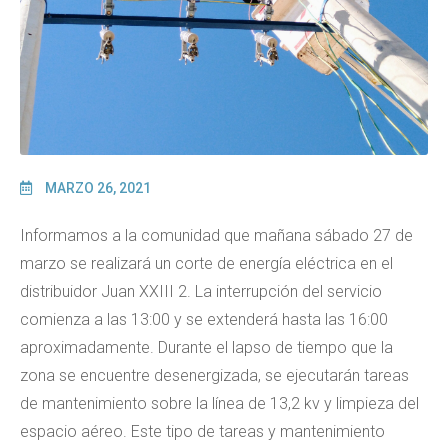
MARZO 26, 2021
Informamos a la comunidad que mañana sábado 27 de
marzo se realizará un corte de energía eléctrica en el
distribuidor Juan XXIII 2. La interrupción del servicio
comienza a las 13:00 y se extenderá hasta las 16:00
aproximadamente. Durante el lapso de tiempo que la
zona se encuentre desenergizada, se ejecutarán tareas
de mantenimiento sobre la línea de 13,2 kv y limpieza del
espacio aéreo. Este tipo de tareas y mantenimiento