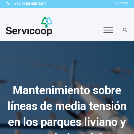
Tel.: +54 0280 445 3400
CORTES
Mantenimiento sobre
líneas de media tensión
en los parques liviano y