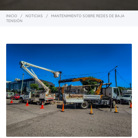
INICIO
/
NOTICIAS
/
MANTENIMIENTO SOBRE REDES DE BAJA
TENSIÓN