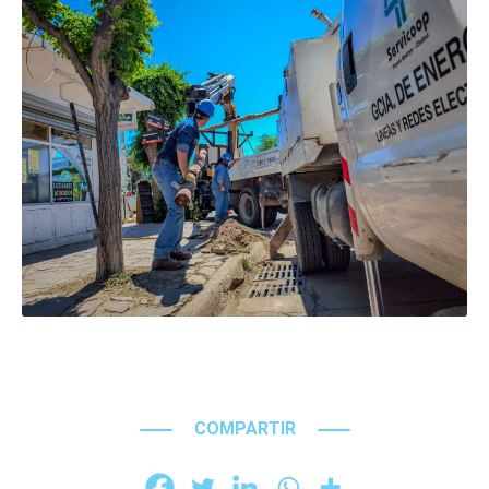
COMPARTIR