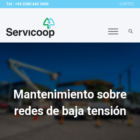
Tel.: +54 0280 445 3400
CORTES
Mantenimiento sobre
redes de baja tensión