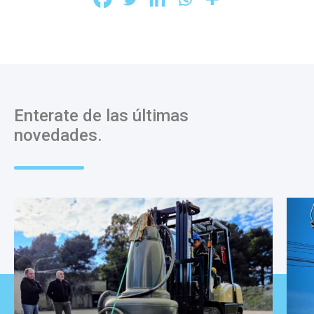
Enterate de las últimas
novedades.