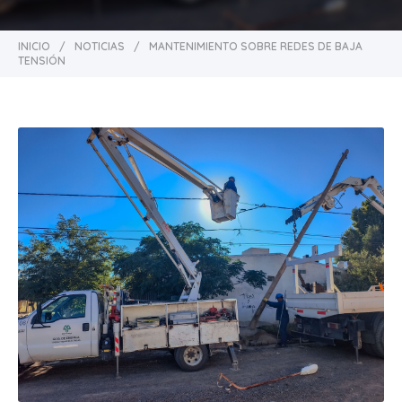
INICIO
/
NOTICIAS
/
MANTENIMIENTO SOBRE REDES DE BAJA
TENSIÓN