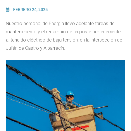
FEBRERO 24, 2025
Nuestro personal de Energía llevó adelante tareas de
mantenimiento y el recambio de un poste perteneciente
al tendido eléctrico de baja tensión, en la intersección de
Julián de Castro y Albarracín.