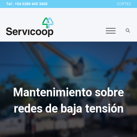
Tel.: +54 0280 445 3400
CORTES
Mantenimiento sobre
redes de baja tensión