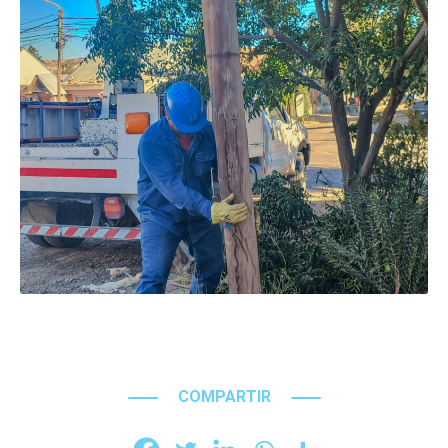
COMPARTIR