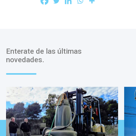
Enterate de las últimas
novedades.