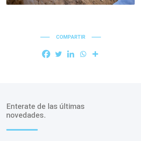
COMPARTIR
Enterate de las últimas
novedades.