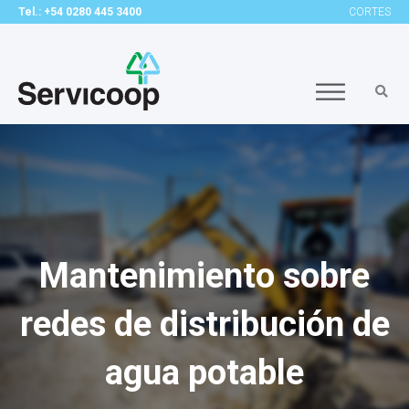
Tel.: +54 0280 445 3400
CORTES
Mantenimiento sobre
redes de distribución de
agua potable