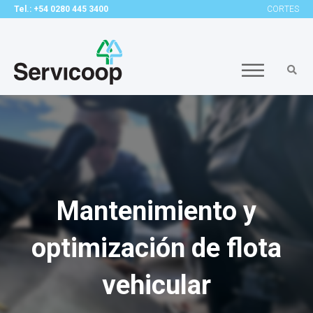
Tel.: +54 0280 445 3400
CORTES
Mantenimiento y
optimización de flota
vehicular