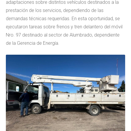
adaptaciones sobre distintos vehículos destinados a la
prestación de los servicios, dependiendo de las
demandas técnicas requeridas. En esta oportunidad, se
ejecutaron tareas sobre frenos y tren delantero del móvil
Nro. 97 destinado al sector de Alumbrado, dependiente
de la Gerencia de Energía.