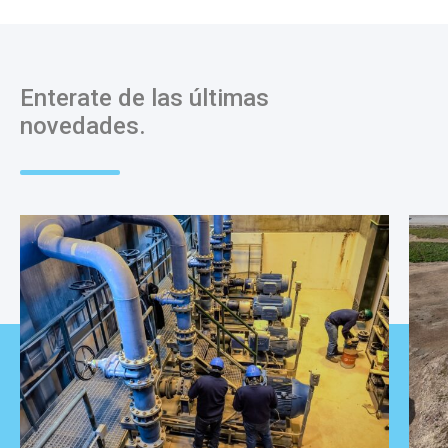
Enterate de las últimas
novedades.