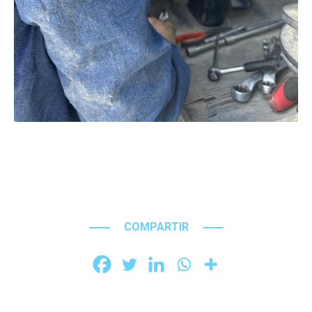
COMPARTIR