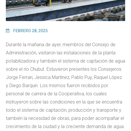
FEBRERO 28, 2025
Durante la mañana de ayer, miembros del Consejo de
Administración, visitaron las instalaciones de la planta
potabilizadora y también el sistema de captación de agua
sobre el río Chubut. Estuvieron presentes los Consejeros:
Jorge Ferrari, Jessica Martínez, Pablo Puy, Raquel López
y Diego Barquin. Los mismos fueron recibidos por
personal de carrera de la Cooperativa, los cuales
instruyeron sobre las condiciones en la que se encuentra
todo el sistema de captación, producción y transporte y
también la necesidad de obras, para poder acompañar el
crecimiento de la ciudad y la creciente demanda de agua