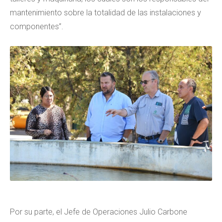
mantenimiento sobre la totalidad de las instalaciones y
componentes”.
Por su parte, el Jefe de Operaciones Julio Carbone