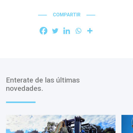
COMPARTIR
Enterate de las últimas
novedades.