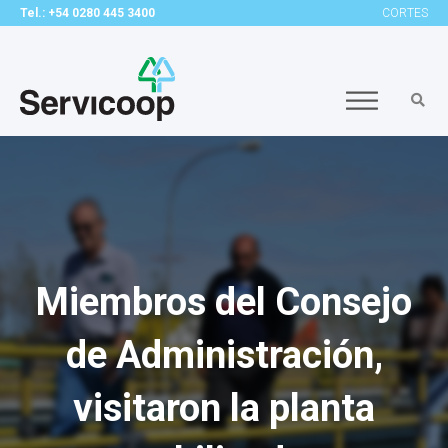
Tel.: +54 0280 445 3400
CORTES
Miembros del Consejo
de Administración,
visitaron la planta