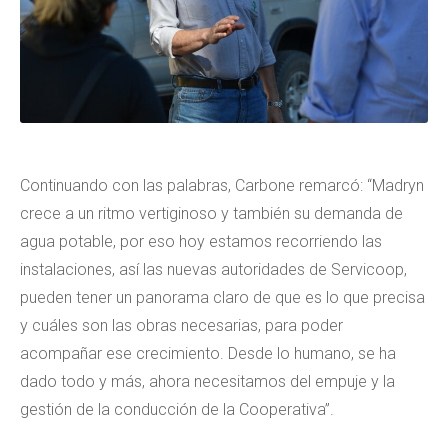
Continuando con las palabras, Carbone remarcó: “Madryn
crece a un ritmo vertiginoso y también su demanda de
agua potable, por eso hoy estamos recorriendo las
instalaciones, así las nuevas autoridades de Servicoop,
pueden tener un panorama claro de que es lo que precisa
y cuáles son las obras necesarias, para poder
acompañar ese crecimiento. Desde lo humano, se ha
dado todo y más, ahora necesitamos del empuje y la
gestión de la conducción de la Cooperativa”.