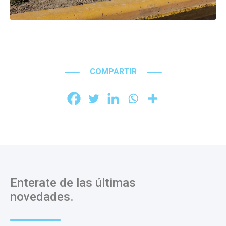
COMPARTIR
Enterate de las últimas
novedades.