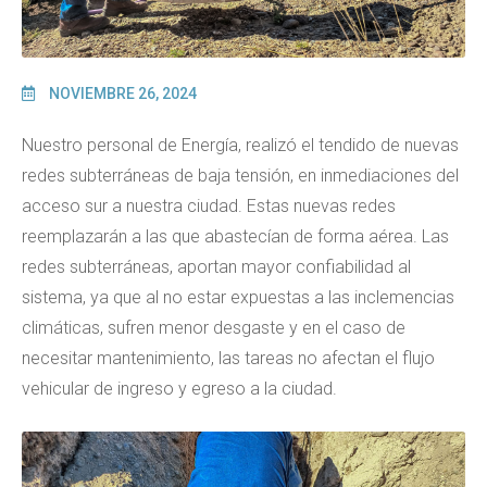
NOVIEMBRE 26, 2024
Nuestro personal de Energía, realizó el tendido de nuevas
redes subterráneas de baja tensión, en inmediaciones del
acceso sur a nuestra ciudad. Estas nuevas redes
reemplazarán a las que abastecían de forma aérea. Las
redes subterráneas, aportan mayor confiabilidad al
sistema, ya que al no estar expuestas a las inclemencias
climáticas, sufren menor desgaste y en el caso de
necesitar mantenimiento, las tareas no afectan el flujo
vehicular de ingreso y egreso a la ciudad.