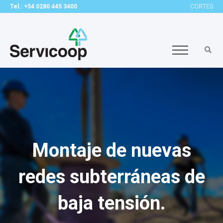
Tel.: +54 0280 445 3400
CORTES
Montaje de nuevas
redes subterráneas de
baja tensión.