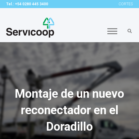
Tel.: +54 0280 445 3400
CORTES
Montaje de un nuevo
reconectador en el
Doradillo