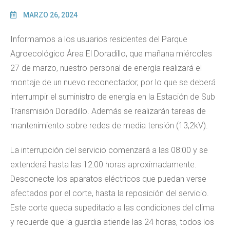
MARZO 26, 2024
Informamos a los usuarios residentes del Parque
Agroecológico Área El Doradillo, que mañana miércoles
27 de marzo, nuestro personal de energía realizará el
montaje de un nuevo reconectador, por lo que se deberá
interrumpir el suministro de energía en la Estación de Sub
Transmisión Doradillo. Además se realizarán tareas de
mantenimiento sobre redes de media tensión (13,2kV).
La interrupción del servicio comenzará a las 08:00 y se
extenderá hasta las 12:00 horas aproximadamente.
Desconecte los aparatos eléctricos que puedan verse
afectados por el corte, hasta la reposición del servicio.
Este corte queda supeditado a las condiciones del clima
y recuerde que la guardia atiende las 24 horas, todos los