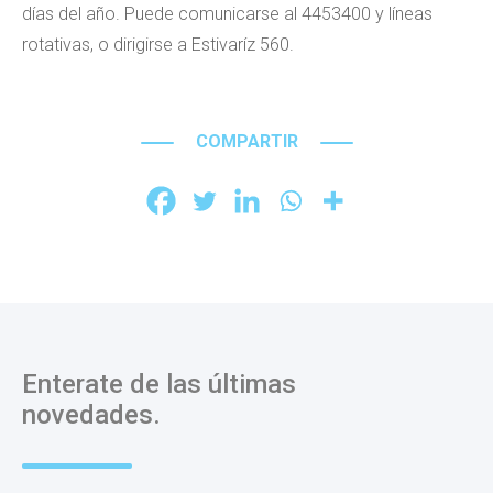
días del año. Puede comunicarse al 4453400 y líneas
rotativas, o dirigirse a Estivaríz 560.
COMPARTIR
Enterate de las últimas
novedades.