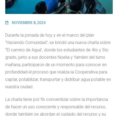
NOVIEMBRE 8, 2024
Durante la jornada de hoy y en el marco del plan
“Haciendo Comunidad”, se brindó una nueva charla sobre
“El camino de Agua”, donde los estudiantes de 4to y 5to
grado, junto a sus docentes Noelia y Yamilen del turno
mañana, participaron de un momento para conocer en
profundidad el proceso que realiza la Cooperativa para
captar, potabilizar, transportar y distribuir agua potable en
nuestra ciudad.
La charla tiene por fin concientizar sobre la importancia
de hacer un uso consciente y responsable del recurso,
donde también se abordan el cuidado del recurso y su