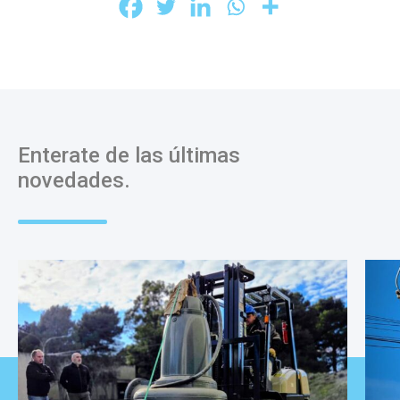
Enterate de las últimas
novedades.