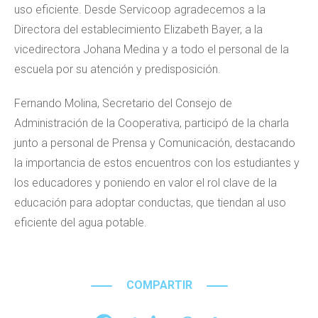
uso eficiente. Desde Servicoop agradecemos a la
Directora del establecimiento Elizabeth Bayer, a la
vicedirectora Johana Medina y a todo el personal de la
escuela por su atención y predisposición.
Fernando Molina, Secretario del Consejo de
Administración de la Cooperativa, participó de la charla
junto a personal de Prensa y Comunicación, destacando
la importancia de estos encuentros con los estudiantes y
los educadores y poniendo en valor el rol clave de la
educación para adoptar conductas, que tiendan al uso
eficiente del agua potable.
COMPARTIR