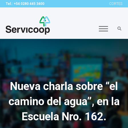
Tel.: +54 0280 445 3400
CORTES
Nueva charla sobre “el
camino del agua”, en la
Escuela Nro. 162.